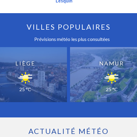
Lesquin
VILLES POPULAIRES
Prévisions météo les plus consultées
LIÈGE
NAMUR
25 °C
25 °C
ACTUALITÉ MÉTÉO