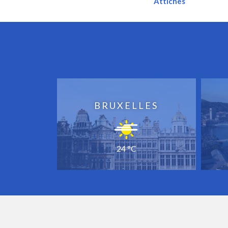
Attiches
BRUXELLES
24 °C