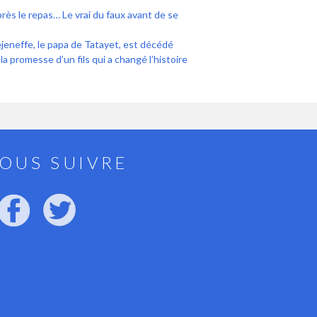
près le repas… Le vrai du faux avant de se
jeneffe, le papa de Tatayet, est décédé
la promesse d’un fils qui a changé l’histoire
OUS SUIVRE