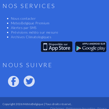
NOS SERVICES
Nous contacter
MeteoBelgique Premium
Alertes par SMS
Prévisions météo sur mesure
Archives Climatologiques
NOUS SUIVRE
Copyright 2026 MétéoBelgique | Tous droits réservé..
Disclaimer -
Préférences des cookies -
Privacy