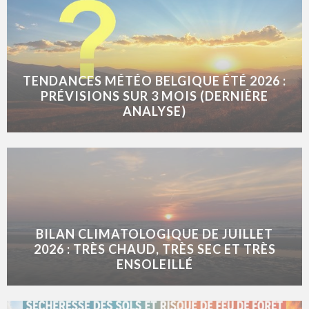
TENDANCES MÉTÉO BELGIQUE ÉTÉ 2026 :
PRÉVISIONS SUR 3 MOIS (DERNIÈRE
ANALYSE)
BILAN CLIMATOLOGIQUE DE JUILLET
2026 : TRÈS CHAUD, TRÈS SEC ET TRÈS
ENSOLEILLÉ