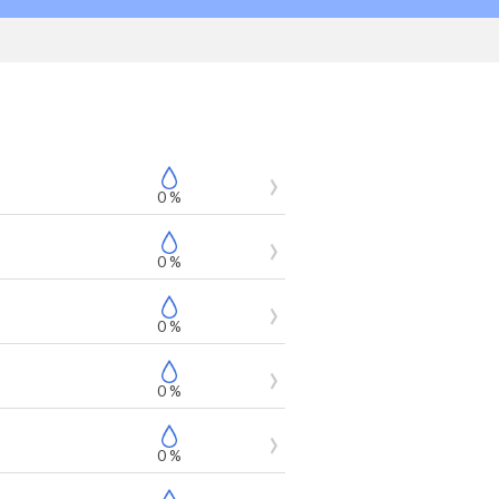
0 %
0 %
0 %
0 %
0 %