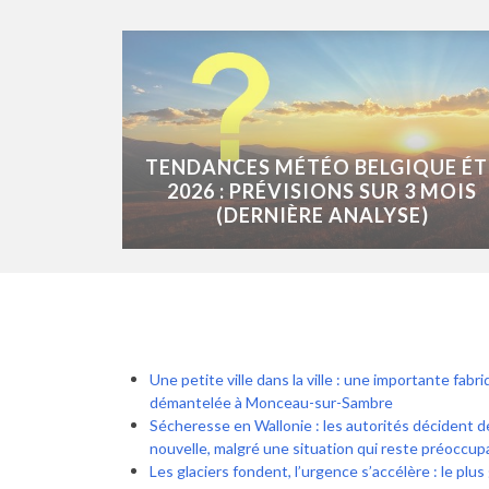
TENDANCES MÉTÉO BELGIQUE ÉT
2026 : PRÉVISIONS SUR 3 MOIS
(DERNIÈRE ANALYSE)
Une petite ville dans la ville : une importante fab
démantelée à Monceau-sur-Sambre
Sécheresse en Wallonie : les autorités décident
nouvelle, malgré une situation qui reste préoccu
Les glaciers fondent, l’urgence s’accélère : le plus