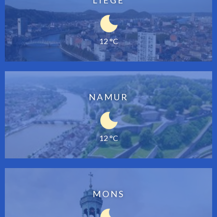
12 °C
NAMUR
12 °C
MONS