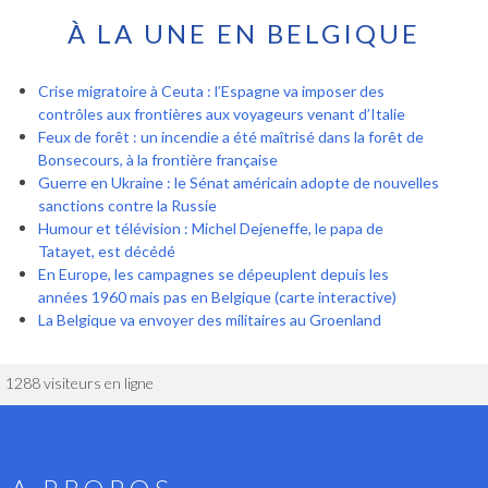
À LA UNE EN BELGIQUE
Crise migratoire à Ceuta : l’Espagne va imposer des
contrôles aux frontières aux voyageurs venant d’Italie
Feux de forêt : un incendie a été maîtrisé dans la forêt de
Bonsecours, à la frontière française
Guerre en Ukraine : le Sénat américain adopte de nouvelles
sanctions contre la Russie
Humour et télévision : Michel Dejeneffe, le papa de
Tatayet, est décédé
En Europe, les campagnes se dépeuplent depuis les
années 1960 mais pas en Belgique (carte interactive)
La Belgique va envoyer des militaires au Groenland
1288 visiteurs en ligne