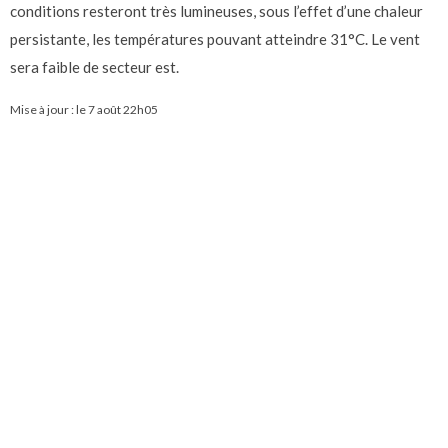
conditions resteront très lumineuses, sous l’effet d’une chaleur
persistante, les températures pouvant atteindre 31°C. Le vent
sera faible de secteur est.
Mise à jour : le
7 août 22h05