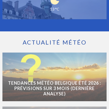
13 °C
ACTUALITÉ MÉTÉO
TENDANCES MÉTÉO BELGIQUE ÉTÉ 2026 :
PRÉVISIONS SUR 3 MOIS (DERNIÈRE
ANALYSE)