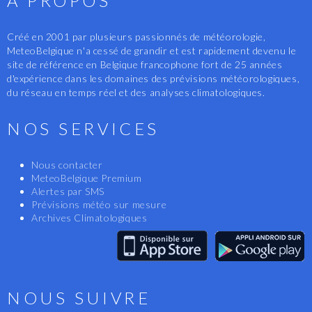
A PROPOS
Créé en 2001 par plusieurs passionnés de météorologie,
MeteoBelgique n'a cessé de grandir et est rapidement devenu le
site de référence en Belgique francophone fort de 25 années
d'expérience dans les domaines des prévisions météorologiques,
du réseau en temps réel et des analyses climatologiques.
NOS SERVICES
Nous contacter
MeteoBelgique Premium
Alertes par SMS
Prévisions météo sur mesure
Archives Climatologiques
NOUS SUIVRE