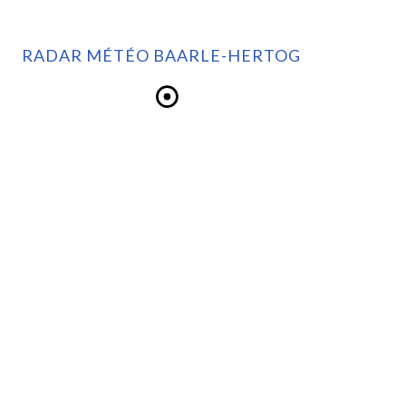
RADAR MÉTÉO BAARLE-HERTOG