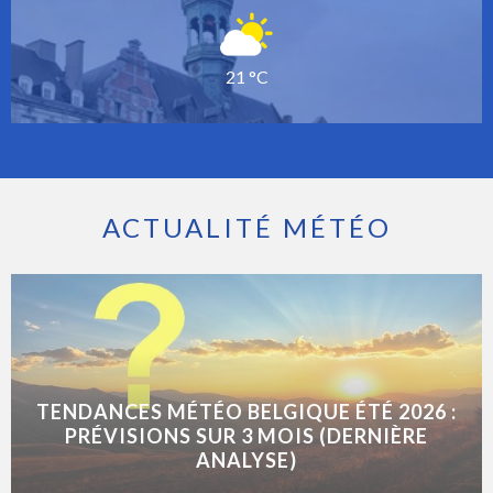
21 °C
ACTUALITÉ MÉTÉO
TENDANCES MÉTÉO BELGIQUE ÉTÉ 2026 :
PRÉVISIONS SUR 3 MOIS (DERNIÈRE
ANALYSE)