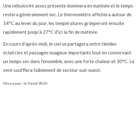
Une nébulosité assez présente dominera en matinée et le temps
restera généralement sec. Le thermomètre affichera autour de
14°C au lever du jour, les températures grimperont ensuite
rapidement jusqu’à 27°C d’ici la fin de matinée.
En cours d’après-midi, le ciel se partagera entre timides
éclaircies et passages nuageux importants tout en conservant
un temps sec dans l’ensemble, avec une forte chaleur et 30°C. Le
vent soufflera faiblement de secteur sud-ouest.
Mise à jour : le
9 août 9h30