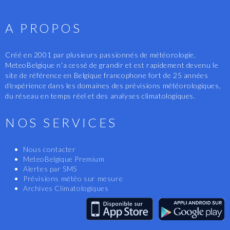
A PROPOS
Créé en 2001 par plusieurs passionnés de météorologie,
MeteoBelgique n'a cessé de grandir et est rapidement devenu le
site de référence en Belgique francophone fort de 25 années
d'expérience dans les domaines des prévisions météorologiques,
du réseau en temps réel et des analyses climatologiques.
NOS SERVICES
Nous contacter
MeteoBelgique Premium
Alertes par SMS
Prévisions météo sur mesure
Archives Climatologiques