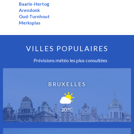
Baarle-Hertog
Arendonk
Oud-Turnhout
Merksplas
VILLES POPULAIRES
Prévisions météo les plus consultées
BRUXELLES
20 °C