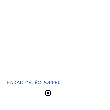
RADAR MÉTÉO POPPEL