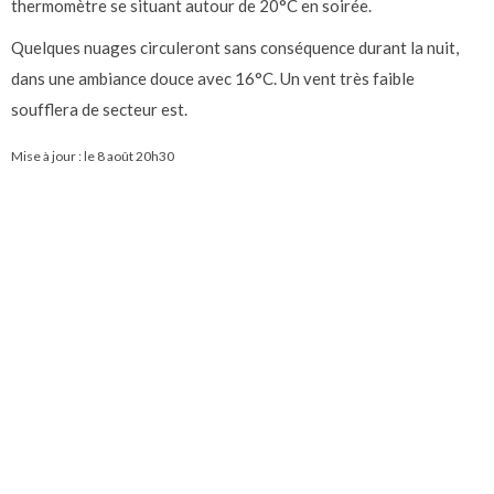
thermomètre se situant autour de 20°C en soirée.
Quelques nuages circuleront sans conséquence durant la nuit,
dans une ambiance douce avec 16°C. Un vent très faible
soufflera de secteur est.
Mise à jour : le
8 août 20h30