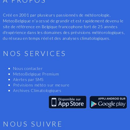
Créé en 2001 par plusieurs passionnés de météorologie,
MeteoBelgique n'a cessé de grandir et est rapidement devenu le
site de référence en Belgique francophone fort de 25 années
d'expérience dans les domaines des prévisions météorologiques,
du réseau en temps réel et des analyses climatologiques.
NOS SERVICES
Nous contacter
MeteoBelgique Premium
Alertes par SMS
Prévisions météo sur mesure
Archives Climatologiques
NOUS SUIVRE