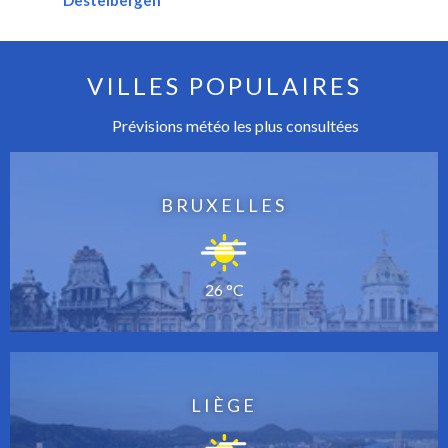
VILLES POPULAIRES
Prévisions météo les plus consultées
BRUXELLES
26 °C
LIÈGE