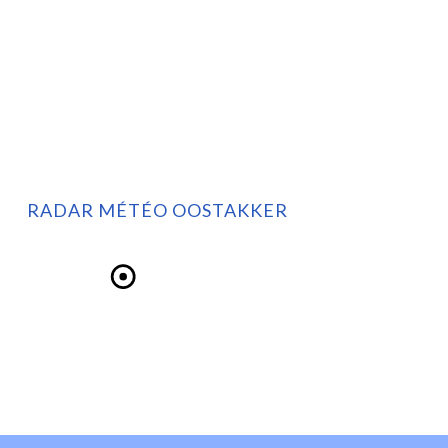
RADAR MÉTÉO OOSTAKKER