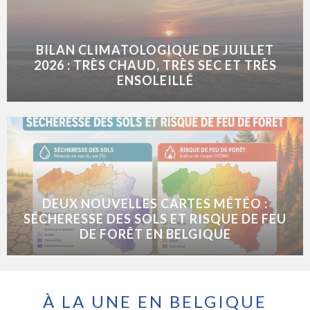
BILAN CLIMATOLOGIQUE DE JUILLET
2026 : TRÈS CHAUD, TRÈS SEC ET TRÈS
ENSOLEILLÉ
DEUX NOUVELLES CARTES MÉTÉO :
SÉCHERESSE DES SOLS ET RISQUE DE FEU
DE FORÊT EN BELGIQUE
À LA UNE EN BELGIQUE