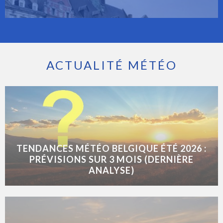
ACTUALITÉ MÉTÉO
TENDANCES MÉTÉO BELGIQUE ÉTÉ 2026 :
PRÉVISIONS SUR 3 MOIS (DERNIÈRE
ANALYSE)