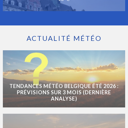
ACTUALITÉ MÉTÉO
TENDANCES MÉTÉO BELGIQUE ÉTÉ 2026 :
PRÉVISIONS SUR 3 MOIS (DERNIÈRE
ANALYSE)