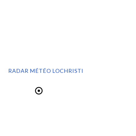
RADAR MÉTÉO LOCHRISTI