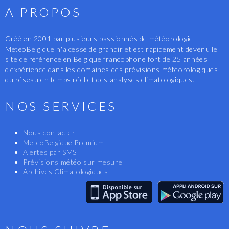
A PROPOS
Créé en 2001 par plusieurs passionnés de météorologie,
MeteoBelgique n'a cessé de grandir et est rapidement devenu le
site de référence en Belgique francophone fort de 25 années
d'expérience dans les domaines des prévisions météorologiques,
du réseau en temps réel et des analyses climatologiques.
NOS SERVICES
Nous contacter
MeteoBelgique Premium
Alertes par SMS
Prévisions météo sur mesure
Archives Climatologiques