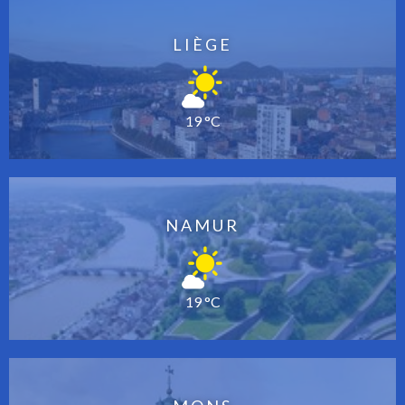
LIÈGE
19 °C
NAMUR
19 °C