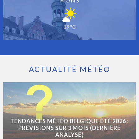
MONS
19 °C
ACTUALITÉ MÉTÉO
TENDANCES MÉTÉO BELGIQUE ÉTÉ 2026 :
PRÉVISIONS SUR 3 MOIS (DERNIÈRE
ANALYSE)