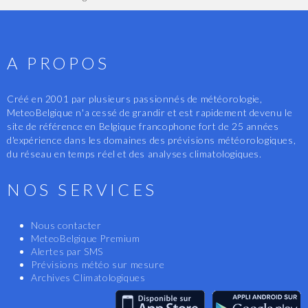
A PROPOS
Créé en 2001 par plusieurs passionnés de météorologie,
MeteoBelgique n'a cessé de grandir et est rapidement devenu le
site de référence en Belgique francophone fort de 25 années
d'expérience dans les domaines des prévisions météorologiques,
du réseau en temps réel et des analyses climatologiques.
NOS SERVICES
Nous contacter
MeteoBelgique Premium
Alertes par SMS
Prévisions météo sur mesure
Archives Climatologiques