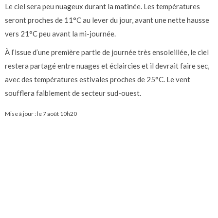
Le ciel sera peu nuageux durant la matinée. Les températures
seront proches de 11°C au lever du jour, avant une nette hausse
vers 21°C peu avant la mi-journée.
À l’issue d’une première partie de journée très ensoleillée, le ciel
restera partagé entre nuages et éclaircies et il devrait faire sec,
avec des températures estivales proches de 25°C. Le vent
soufflera faiblement de secteur sud-ouest.
Mise à jour : le
7 août 10h20