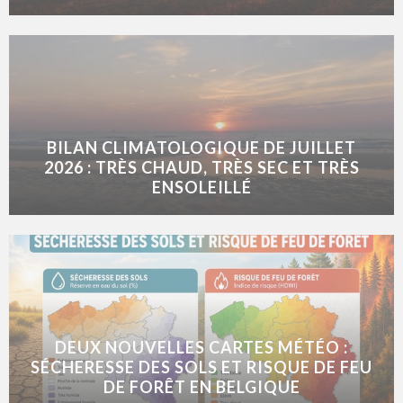
BILAN CLIMATOLOGIQUE DE JUILLET
2026 : TRÈS CHAUD, TRÈS SEC ET TRÈS
ENSOLEILLÉ
DEUX NOUVELLES CARTES MÉTÉO :
SÉCHERESSE DES SOLS ET RISQUE DE FEU
DE FORÊT EN BELGIQUE