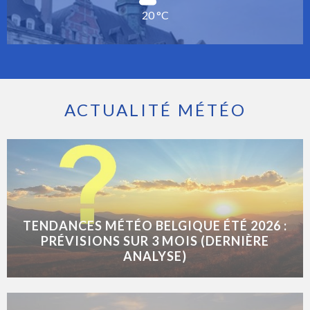
20 °C
ACTUALITÉ MÉTÉO
TENDANCES MÉTÉO BELGIQUE ÉTÉ 2026 :
PRÉVISIONS SUR 3 MOIS (DERNIÈRE
ANALYSE)