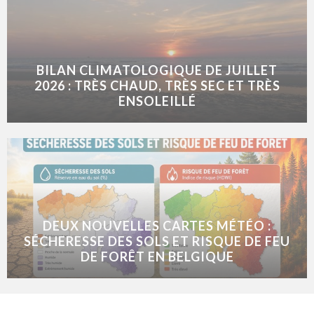
BILAN CLIMATOLOGIQUE DE JUILLET
2026 : TRÈS CHAUD, TRÈS SEC ET TRÈS
ENSOLEILLÉ
DEUX NOUVELLES CARTES MÉTÉO :
SÉCHERESSE DES SOLS ET RISQUE DE FEU
DE FORÊT EN BELGIQUE