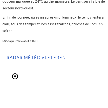
douceur marquée et 24°C au thermomètre. Le vent sera faible de
secteur nord-ouest.
En fin de journée, après un après-midi lumineux, le temps restera
clair, sous des températures assez fraîches, proches de 15°C en
soirée.
Mise à jour : le
6 août 11h00
RADAR MÉTÉO VLETEREN