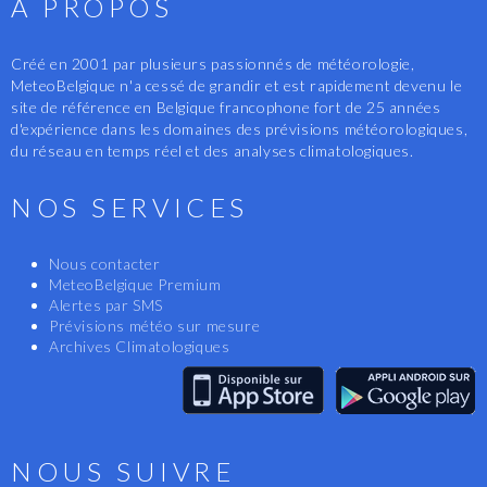
A PROPOS
Créé en 2001 par plusieurs passionnés de météorologie,
MeteoBelgique n'a cessé de grandir et est rapidement devenu le
site de référence en Belgique francophone fort de 25 années
d'expérience dans les domaines des prévisions météorologiques,
du réseau en temps réel et des analyses climatologiques.
NOS SERVICES
Nous contacter
MeteoBelgique Premium
Alertes par SMS
Prévisions météo sur mesure
Archives Climatologiques
NOUS SUIVRE