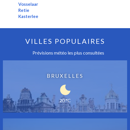
Vosselaar
Retie
Kasterlee
VILLES POPULAIRES
Prévisions météo les plus consultées
BRUXELLES
20 °C