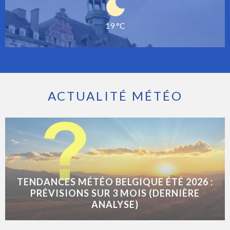
19 °C
ACTUALITÉ MÉTÉO
TENDANCES MÉTÉO BELGIQUE ÉTÉ 2026 :
PRÉVISIONS SUR 3 MOIS (DERNIÈRE
ANALYSE)