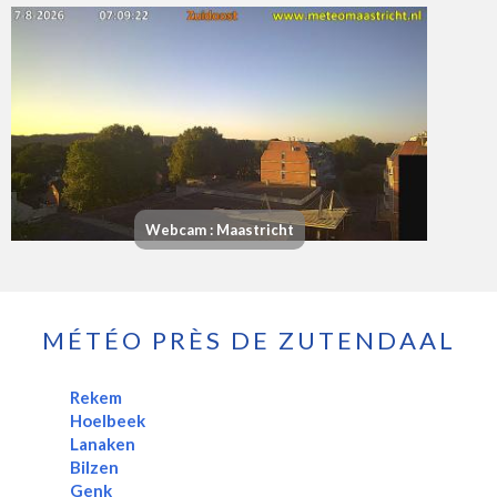
Webcam : Maastricht
MÉTÉO PRÈS DE ZUTENDAAL
Rekem
Hoelbeek
Lanaken
Bilzen
Genk