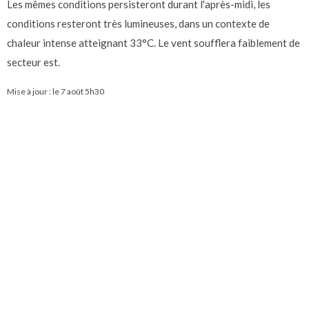
Les mêmes conditions persisteront durant l'après-midi, les
conditions resteront très lumineuses, dans un contexte de
chaleur intense atteignant 33°C. Le vent soufflera faiblement de
secteur est.
Mise à jour : le
7 août 5h30