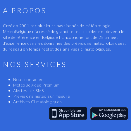
A PROPOS
Créé en 2001 par plusieurs passionnés de météorologie,
MeteoBelgique n'a cessé de grandir et est rapidement devenu le
site de référence en Belgique francophone fort de 25 années
d'expérience dans les domaines des prévisions météorologiques,
du réseau en temps réel et des analyses climatologiques.
NOS SERVICES
Nous contacter
MeteoBelgique Premium
Alertes par SMS
Prévisions météo sur mesure
Archives Climatologiques