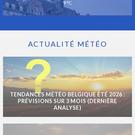
9 °C
ACTUALITÉ MÉTÉO
TENDANCES MÉTÉO BELGIQUE ÉTÉ 2026 :
PRÉVISIONS SUR 3 MOIS (DERNIÈRE
ANALYSE)