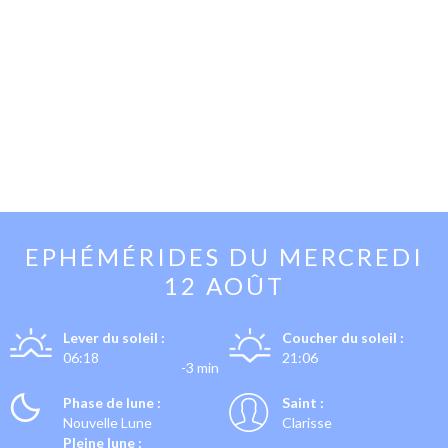
EPHÉMÉRIDES DU
MERCREDI
12 AOÛT
Lever du soleil :
Coucher du soleil :
06:18
21:06
-3 min
Phase de lune :
Saint :
Nouvelle Lune
Clarisse
Pleine lune :