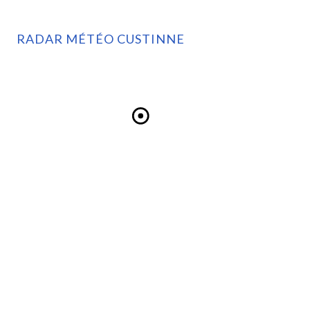
RADAR MÉTÉO CUSTINNE