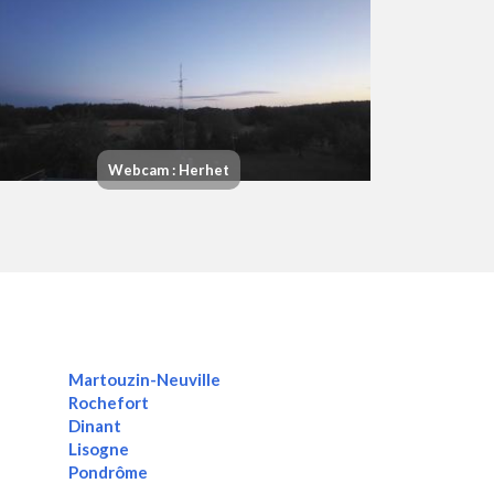
Webcam : Herhet
Martouzin-Neuville
Rochefort
Dinant
Lisogne
Pondrôme