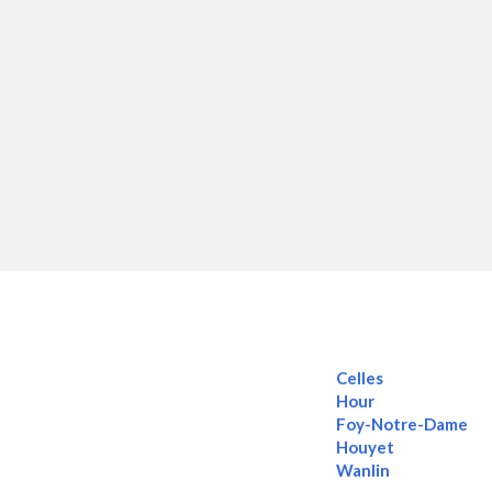
Celles
Hour
Foy-Notre-Dame
Houyet
Wanlin