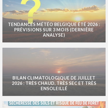
TENDANCES MÉTÉO BELGIQUE ÉTÉ 2026 :
PRÉVISIONS SUR 3 MOIS (DERNIÈRE
ANALYSE)
BILAN CLIMATOLOGIQUE DE JUILLET
2026 : TRÈS CHAUD, TRÈS SEC ET TRÈS
ENSOLEILLÉ