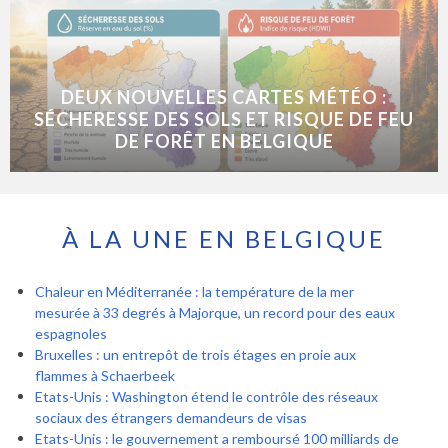
DEUX NOUVELLES CARTES MÉTÉO :
SÉCHERESSE DES SOLS ET RISQUE DE FEU
DE FORÊT EN BELGIQUE
À LA UNE EN BELGIQUE
Chaleur en Méditerranée : la température de la mer
mesurée à 33 degrés à Majorque, un record pour des eaux
espagnoles
Bruxelles : un entrepôt de trois étages en proie aux
flammes à Schaerbeek
Etats-Unis : Washington étend le contrôle des réseaux
sociaux des étrangers demandeurs de visas
Etats-Unis : le gouvernement a remboursé 100 milliards de