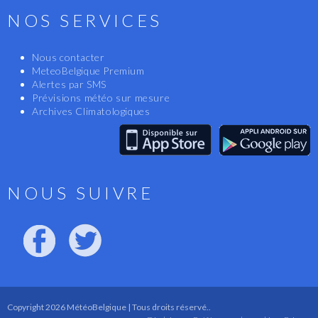
NOS SERVICES
Nous contacter
MeteoBelgique Premium
Alertes par SMS
Prévisions météo sur mesure
Archives Climatologiques
NOUS SUIVRE
Copyright 2026 MétéoBelgique | Tous droits réservé..