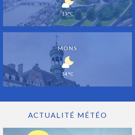
13 °C
MONS
14 °C
ACTUALITÉ MÉTÉO