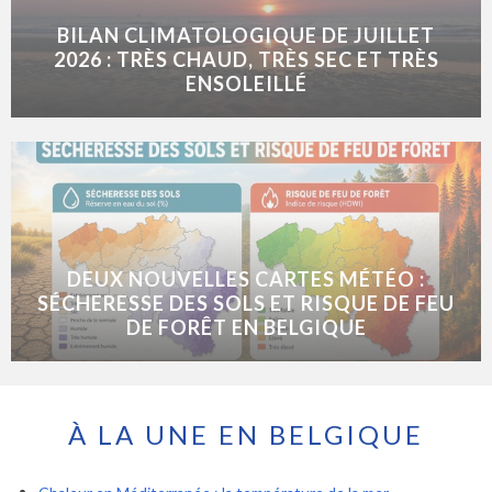
BILAN CLIMATOLOGIQUE DE JUILLET
2026 : TRÈS CHAUD, TRÈS SEC ET TRÈS
ENSOLEILLÉ
DEUX NOUVELLES CARTES MÉTÉO :
SÉCHERESSE DES SOLS ET RISQUE DE FEU
DE FORÊT EN BELGIQUE
À LA UNE EN BELGIQUE