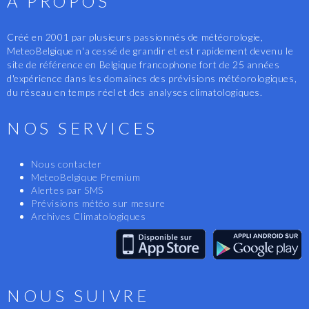
A PROPOS
Créé en 2001 par plusieurs passionnés de météorologie,
MeteoBelgique n'a cessé de grandir et est rapidement devenu le
site de référence en Belgique francophone fort de 25 années
d'expérience dans les domaines des prévisions météorologiques,
du réseau en temps réel et des analyses climatologiques.
NOS SERVICES
Nous contacter
MeteoBelgique Premium
Alertes par SMS
Prévisions météo sur mesure
Archives Climatologiques
NOUS SUIVRE