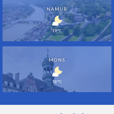
NAMUR
19 °C
MONS
18 °C