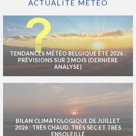
ACTUALITÉ MÉTÉO
TENDANCES MÉTÉO BELGIQUE ÉTÉ 2026 :
PRÉVISIONS SUR 3 MOIS (DERNIÈRE
ANALYSE)
BILAN CLIMATOLOGIQUE DE JUILLET
2026 : TRÈS CHAUD, TRÈS SEC ET TRÈS
ENSOLEILLÉ