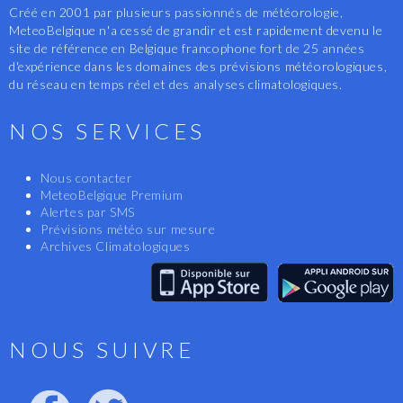
Créé en 2001 par plusieurs passionnés de météorologie,
MeteoBelgique n'a cessé de grandir et est rapidement devenu le
site de référence en Belgique francophone fort de 25 années
d'expérience dans les domaines des prévisions météorologiques,
du réseau en temps réel et des analyses climatologiques.
NOS SERVICES
Nous contacter
MeteoBelgique Premium
Alertes par SMS
Prévisions météo sur mesure
Archives Climatologiques
NOUS SUIVRE