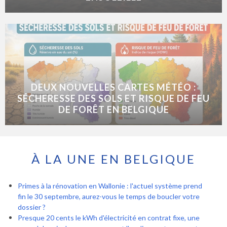
DEUX NOUVELLES CARTES MÉTÉO :
SÉCHERESSE DES SOLS ET RISQUE DE FEU
DE FORÊT EN BELGIQUE
À LA UNE EN BELGIQUE
Primes à la rénovation en Wallonie : l'actuel système prend
fin le 30 septembre, aurez-vous le temps de boucler votre
dossier ?
Presque 20 cents le kWh d'électricité en contrat fixe, une