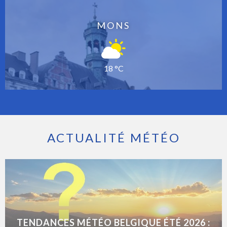
MONS
18 °C
ACTUALITÉ MÉTÉO
TENDANCES MÉTÉO BELGIQUE ÉTÉ 2026 :