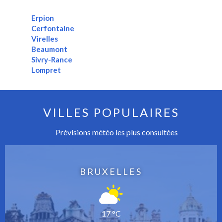
Erpion
Cerfontaine
Virelles
Beaumont
Sivry-Rance
Lompret
VILLES POPULAIRES
Prévisions météo les plus consultées
BRUXELLES
17 °C