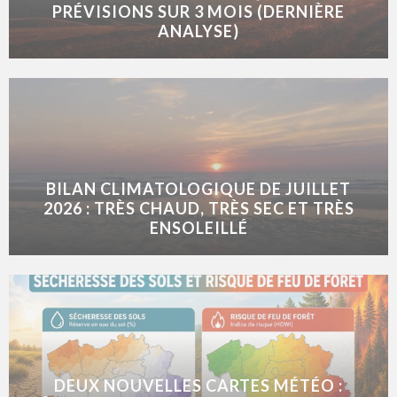
PRÉVISIONS SUR 3 MOIS (DERNIÈRE
ANALYSE)
BILAN CLIMATOLOGIQUE DE JUILLET
2026 : TRÈS CHAUD, TRÈS SEC ET TRÈS
ENSOLEILLÉ
DEUX NOUVELLES CARTES MÉTÉO :