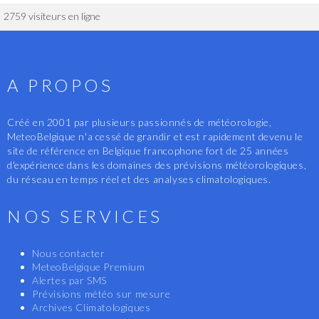
2759 visiteurs en ligne
A PROPOS
Créé en 2001 par plusieurs passionnés de météorologie,
MeteoBelgique n'a cessé de grandir et est rapidement devenu le
site de référence en Belgique francophone fort de 25 années
d'expérience dans les domaines des prévisions météorologiques,
du réseau en temps réel et des analyses climatologiques.
NOS SERVICES
Nous contacter
MeteoBelgique Premium
Alertes par SMS
Prévisions météo sur mesure
Archives Climatologiques