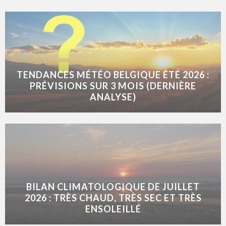
TENDANCES MÉTÉO BELGIQUE ÉTÉ 2026 :
PRÉVISIONS SUR 3 MOIS (DERNIÈRE
ANALYSE)
BILAN CLIMATOLOGIQUE DE JUILLET
2026 : TRÈS CHAUD, TRÈS SEC ET TRÈS
ENSOLEILLÉ