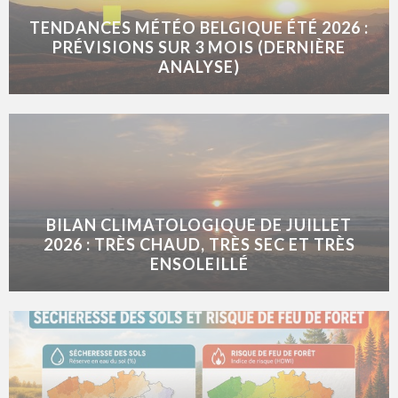
TENDANCES MÉTÉO BELGIQUE ÉTÉ 2026 :
PRÉVISIONS SUR 3 MOIS (DERNIÈRE
ANALYSE)
BILAN CLIMATOLOGIQUE DE JUILLET
2026 : TRÈS CHAUD, TRÈS SEC ET TRÈS
ENSOLEILLÉ