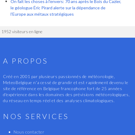
On fait les choses à l’envers: 70 ans après le Bois du Cazier,
le géologue Éric Pirard alerte sur la dépendance de
l’Europe aux métaux stratégiques
1952 visiteurs en ligne
A PROPOS
Créé en 2001 par plusieurs passionnés de météorologie,
MeteoBelgique n'a cessé de grandir et est rapidement devenu le
site de référence en Belgique francophone fort de 25 années
d'expérience dans les domaines des prévisions météorologiques,
du réseau en temps réel et des analyses climatologiques.
NOS SERVICES
Nous contacter