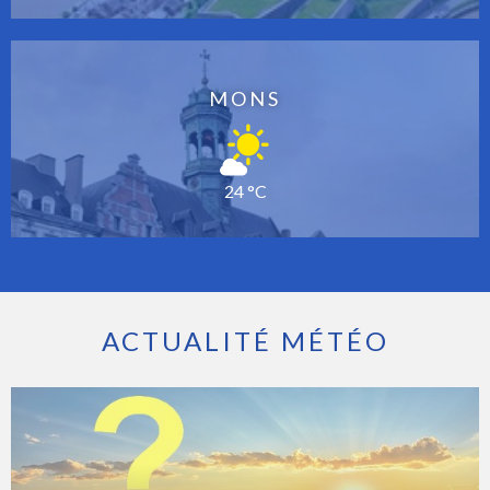
MONS
24 °C
ACTUALITÉ MÉTÉO