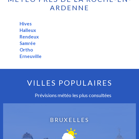
ARDENNE
Hives
Halleux
Rendeux
Samrée
Ortho
Erneuville
VILLES POPULAIRES
Prévisions météo les plus consultées
BRUXELLES