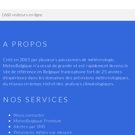
1660 visiteurs en ligne
A PROPOS
Créé en 2001 par plusieurs passionnés de météorologie,
MeteoBelgique n'a cessé de grandir et est rapidement devenu le
site de référence en Belgique francophone fort de 25 années
d'expérience dans les domaines des prévisions météorologiques,
du réseau en temps réel et des analyses climatologiques.
NOS SERVICES
Nous contacter
MeteoBelgique Premium
Alertes par SMS
Prévisions météo sur mesure