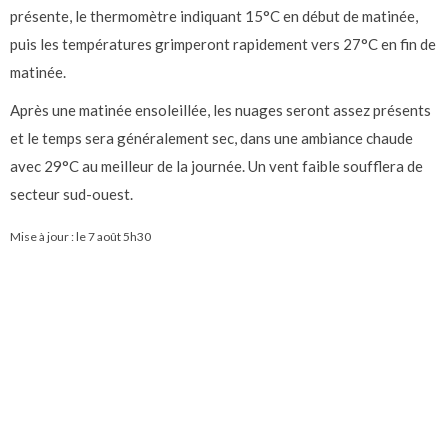
présente, le thermomètre indiquant 15°C en début de matinée,
puis les températures grimperont rapidement vers 27°C en fin de
matinée.
Après une matinée ensoleillée, les nuages seront assez présents
et le temps sera généralement sec, dans une ambiance chaude
avec 29°C au meilleur de la journée. Un vent faible soufflera de
secteur sud-ouest.
Mise à jour : le
7 août 5h30