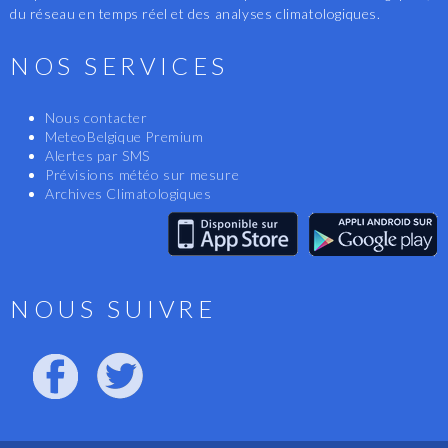
du réseau en temps réel et des analyses climatologiques.
NOS SERVICES
Nous contacter
MeteoBelgique Premium
Alertes par SMS
Prévisions météo sur mesure
Archives Climatologiques
NOUS SUIVRE