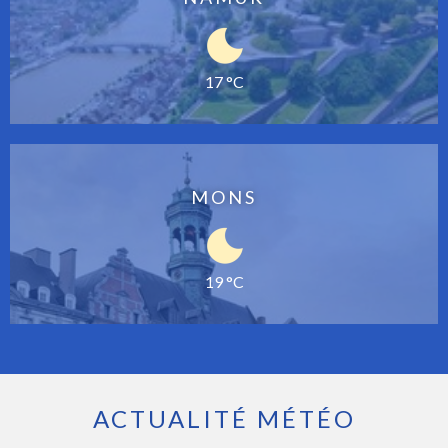
17 °C
MONS
19 °C
ACTUALITÉ MÉTÉO