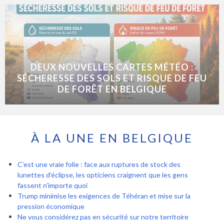
DEUX NOUVELLES CARTES MÉTÉO :
SÉCHERESSE DES SOLS ET RISQUE DE FEU
DE FORÊT EN BELGIQUE
À LA UNE EN BELGIQUE
C’est une vraie folie : face aux ruptures de stock des
lunettes d’éclipse, les opticiens craignent que les gens
fassent n’importe quoi
Trump minimise les exigences de Téhéran et mise sur la
pression économique
Ne vous considérez pas en sécurité sur notre territoire