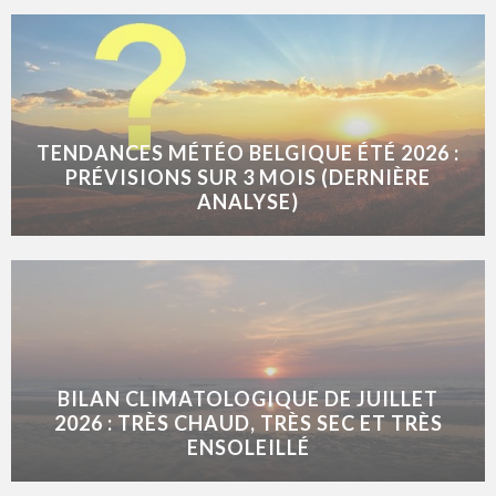
TENDANCES MÉTÉO BELGIQUE ÉTÉ 2026 :
PRÉVISIONS SUR 3 MOIS (DERNIÈRE
ANALYSE)
BILAN CLIMATOLOGIQUE DE JUILLET
2026 : TRÈS CHAUD, TRÈS SEC ET TRÈS
ENSOLEILLÉ