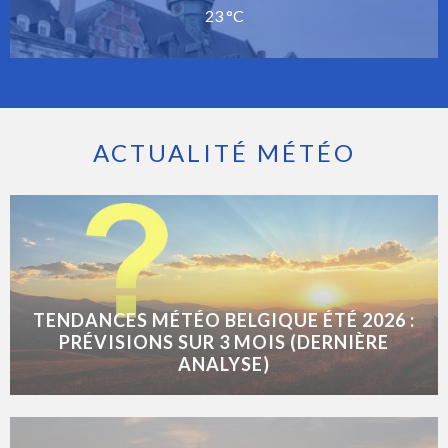
23 °C
ACTUALITÉ MÉTÉO
TENDANCES MÉTÉO BELGIQUE ÉTÉ 2026 :
PRÉVISIONS SUR 3 MOIS (DERNIÈRE
ANALYSE)