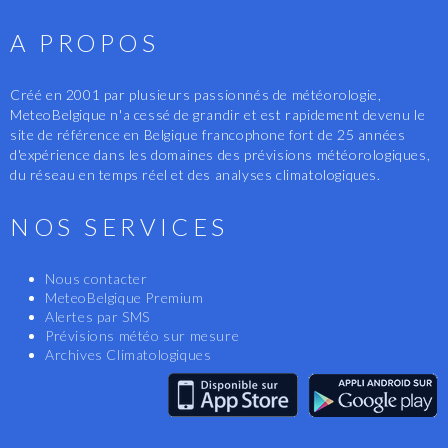
A PROPOS
Créé en 2001 par plusieurs passionnés de météorologie,
MeteoBelgique n'a cessé de grandir et est rapidement devenu le
site de référence en Belgique francophone fort de 25 années
d'expérience dans les domaines des prévisions météorologiques,
du réseau en temps réel et des analyses climatologiques.
NOS SERVICES
Nous contacter
MeteoBelgique Premium
Alertes par SMS
Prévisions météo sur mesure
Archives Climatologiques