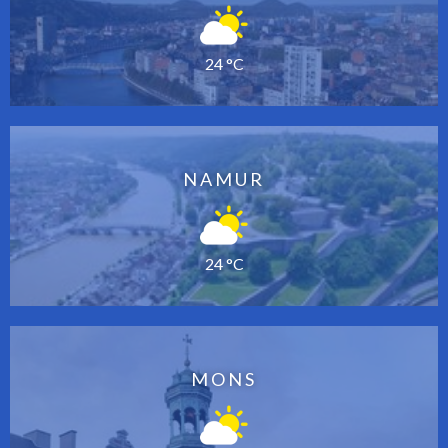
24 °C
NAMUR
24 °C
MONS