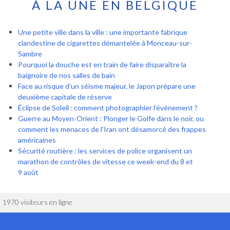
À LA UNE EN BELGIQUE
Une petite ville dans la ville : une importante fabrique
clandestine de cigarettes démantelée à Monceau-sur-
Sambre
Pourquoi la douche est en train de faire disparaître la
baignoire de nos salles de bain
Face au risque d’un séisme majeur, le Japon prépare une
deuxième capitale de réserve
Éclipse de Soleil : comment photographier l’événement ?
Guerre au Moyen-Orient : Plonger le Golfe dans le noir, ou
comment les menaces de l’Iran ont désamorcé des frappes
américaines
Sécurité routière : les services de police organisent un
marathon de contrôles de vitesse ce week-end du 8 et
9 août
1970 visiteurs en ligne