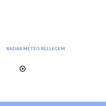
RADAR MÉTÉO BELLEGEM