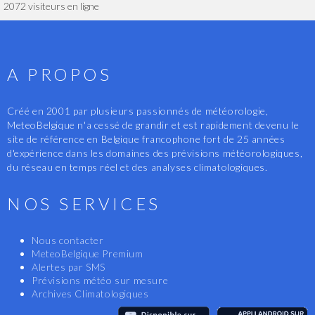
2072 visiteurs en ligne
A PROPOS
Créé en 2001 par plusieurs passionnés de météorologie,
MeteoBelgique n'a cessé de grandir et est rapidement devenu le
site de référence en Belgique francophone fort de 25 années
d'expérience dans les domaines des prévisions météorologiques,
du réseau en temps réel et des analyses climatologiques.
NOS SERVICES
Nous contacter
MeteoBelgique Premium
Alertes par SMS
Prévisions météo sur mesure
Archives Climatologiques