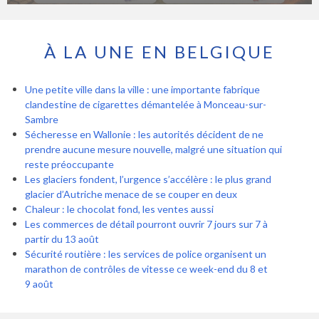
À LA UNE EN BELGIQUE
Une petite ville dans la ville : une importante fabrique
clandestine de cigarettes démantelée à Monceau-sur-
Sambre
Sécheresse en Wallonie : les autorités décident de ne
prendre aucune mesure nouvelle, malgré une situation qui
reste préoccupante
Les glaciers fondent, l’urgence s’accélère : le plus grand
glacier d’Autriche menace de se couper en deux
Chaleur : le chocolat fond, les ventes aussi
Les commerces de détail pourront ouvrir 7 jours sur 7 à
partir du 13 août
Sécurité routière : les services de police organisent un
marathon de contrôles de vitesse ce week-end du 8 et
9 août