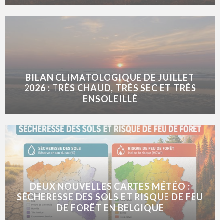
BILAN CLIMATOLOGIQUE DE JUILLET
2026 : TRÈS CHAUD, TRÈS SEC ET TRÈS
ENSOLEILLÉ
DEUX NOUVELLES CARTES MÉTÉO :
SÉCHERESSE DES SOLS ET RISQUE DE FEU
DE FORÊT EN BELGIQUE