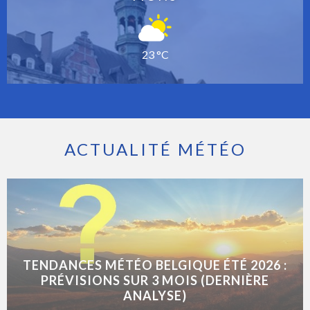
23 °C
ACTUALITÉ MÉTÉO
TENDANCES MÉTÉO BELGIQUE ÉTÉ 2026 :
PRÉVISIONS SUR 3 MOIS (DERNIÈRE
ANALYSE)