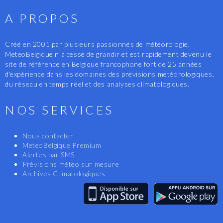
A PROPOS
Créé en 2001 par plusieurs passionnés de météorologie,
MeteoBelgique n'a cessé de grandir et est rapidement devenu le
site de référence en Belgique francophone fort de 25 années
d'expérience dans les domaines des prévisions météorologiques,
du réseau en temps réel et des analyses climatologiques.
NOS SERVICES
Nous contacter
MeteoBelgique Premium
Alertes par SMS
Prévisions météo sur mesure
Archives Climatologiques