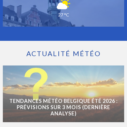
27 °C
ACTUALITÉ MÉTÉO
TENDANCES MÉTÉO BELGIQUE ÉTÉ 2026 :
PRÉVISIONS SUR 3 MOIS (DERNIÈRE
ANALYSE)