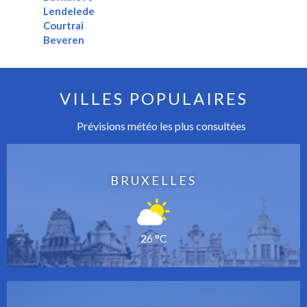
Lendelede
Courtrai
Beveren
VILLES POPULAIRES
Prévisions météo les plus consultées
BRUXELLES
26 °C