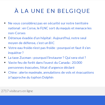
À LA UNE EN BELGIQUE
Ne vous considérez pas en sécurité sur notre territoire
national : en Corse, le FLNC sort du maquis et menace les
non-Corses
Détenue évadée d’un hôpital : Aujourd’hui, notre seul
moyen de défense, c’est un BIC
Votre eau froide n’est pas froide : pourquoi et faut-il s’en
inquiéter ?
La taxe Zucman : pourquoi l’instaurer ? Qui sera visé ?
Vaste feu de forêt dans l’ouest du Canada : 20.000
personnes évacuées, l’état d’urgence déclaré
Chine : alerte maximale, annulations de vols et évacuations
à l'approche du typhon Dolphin
2717 visiteurs en ligne