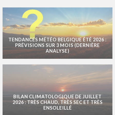
TENDANCES MÉTÉO BELGIQUE ÉTÉ 2026 :
PRÉVISIONS SUR 3 MOIS (DERNIÈRE
ANALYSE)
BILAN CLIMATOLOGIQUE DE JUILLET
2026 : TRÈS CHAUD, TRÈS SEC ET TRÈS
ENSOLEILLÉ