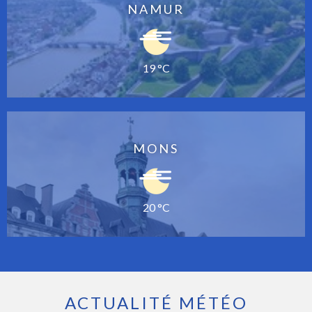
NAMUR
19 °C
MONS
20 °C
ACTUALITÉ MÉTÉO