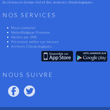
du réseau en temps réel et des analyses climatologiques.
NOS SERVICES
Nous contacter
MeteoBelgique Premium
Alertes par SMS
Prévisions météo sur mesure
Archives Climatologiques
NOUS SUIVRE