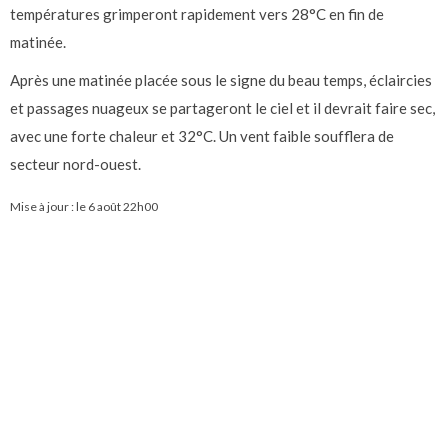
températures grimperont rapidement vers 28°C en fin de
matinée.
Après une matinée placée sous le signe du beau temps, éclaircies
et passages nuageux se partageront le ciel et il devrait faire sec,
avec une forte chaleur et 32°C. Un vent faible soufflera de
secteur nord-ouest.
Mise à jour : le
6 août 22h00