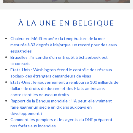
À LA UNE EN BELGIQUE
Chaleur en Méditerranée : la température de la mer
mesurée à 33 degrés à Majorque, un record pour des eaux
espagnoles
Bruxelles : l’incendie d’un entrepôt à Schaerbeek est
circonscrit
Etats-Unis : Washington étend le contrôle des réseaux
sociaux des étrangers demandeurs de visas
Etats-Unis : le gouvernement a remboursé 100 milliards de
dollars de droits de douane et des Etats américains
contestent les nouveaux droits
Rapport de la Banque mondiale : l’IA peut-elle vraiment
faire gagner un siècle en dix ans aux pays en
développement ?
Comment les pompiers et les agents du DNF préparent
nos forêts aux incendies