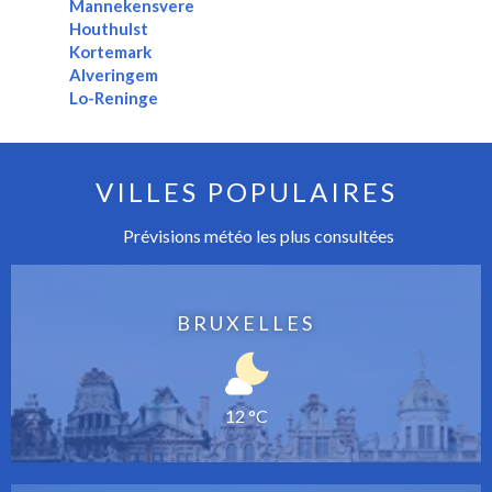
Mannekensvere
Houthulst
Kortemark
Alveringem
Lo-Reninge
VILLES POPULAIRES
Prévisions météo les plus consultées
BRUXELLES
12 °C