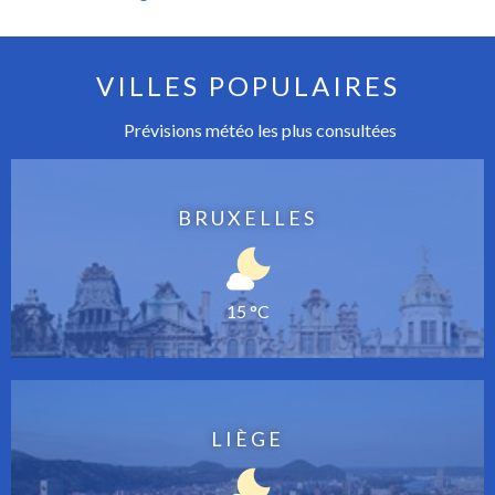
VILLES POPULAIRES
Prévisions météo les plus consultées
BRUXELLES
15 °C
LIÈGE