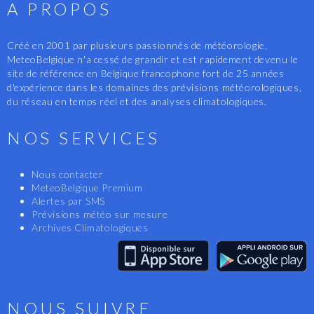
A PROPOS
Créé en 2001 par plusieurs passionnés de météorologie,
MeteoBelgique n'a cessé de grandir et est rapidement devenu le
site de référence en Belgique francophone fort de 25 années
d'expérience dans les domaines des prévisions météorologiques,
du réseau en temps réel et des analyses climatologiques.
NOS SERVICES
Nous contacter
MeteoBelgique Premium
Alertes par SMS
Prévisions météo sur mesure
Archives Climatologiques
NOUS SUIVRE