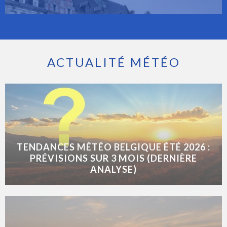
ACTUALITÉ MÉTÉO
TENDANCES MÉTÉO BELGIQUE ÉTÉ 2026 :
PRÉVISIONS SUR 3 MOIS (DERNIÈRE
ANALYSE)