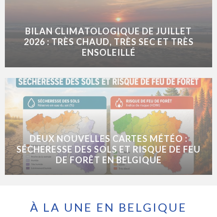
BILAN CLIMATOLOGIQUE DE JUILLET
2026 : TRÈS CHAUD, TRÈS SEC ET TRÈS
ENSOLEILLÉ
DEUX NOUVELLES CARTES MÉTÉO :
SÉCHERESSE DES SOLS ET RISQUE DE FEU
DE FORÊT EN BELGIQUE
À LA UNE EN BELGIQUE