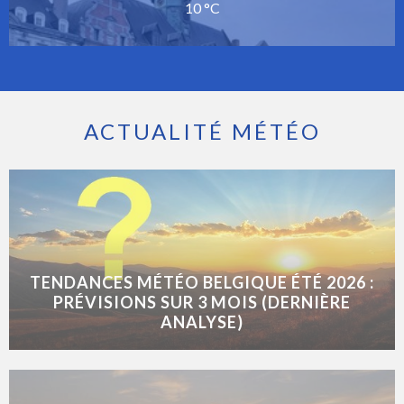
10 °C
ACTUALITÉ MÉTÉO
TENDANCES MÉTÉO BELGIQUE ÉTÉ 2026 :
PRÉVISIONS SUR 3 MOIS (DERNIÈRE
ANALYSE)