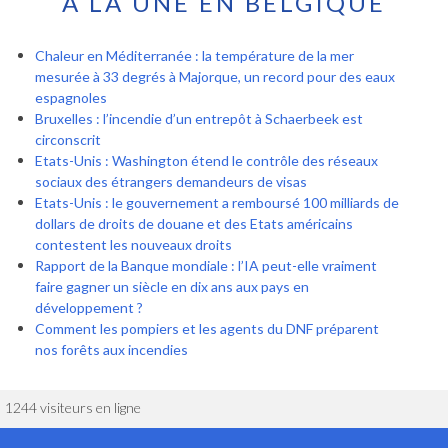
À LA UNE EN BELGIQUE
Chaleur en Méditerranée : la température de la mer
mesurée à 33 degrés à Majorque, un record pour des eaux
espagnoles
Bruxelles : l’incendie d’un entrepôt à Schaerbeek est
circonscrit
Etats-Unis : Washington étend le contrôle des réseaux
sociaux des étrangers demandeurs de visas
Etats-Unis : le gouvernement a remboursé 100 milliards de
dollars de droits de douane et des Etats américains
contestent les nouveaux droits
Rapport de la Banque mondiale : l’IA peut-elle vraiment
faire gagner un siècle en dix ans aux pays en
développement ?
Comment les pompiers et les agents du DNF préparent
nos forêts aux incendies
1244 visiteurs en ligne