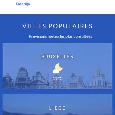
Deerlijk
VILLES POPULAIRES
Prévisions météo les plus consultées
BRUXELLES
11 °C
LIÈGE