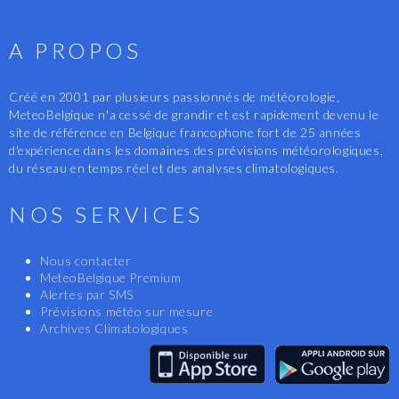
A PROPOS
Créé en 2001 par plusieurs passionnés de météorologie,
MeteoBelgique n'a cessé de grandir et est rapidement devenu le
site de référence en Belgique francophone fort de 25 années
d'expérience dans les domaines des prévisions météorologiques,
du réseau en temps réel et des analyses climatologiques.
NOS SERVICES
Nous contacter
MeteoBelgique Premium
Alertes par SMS
Prévisions météo sur mesure
Archives Climatologiques