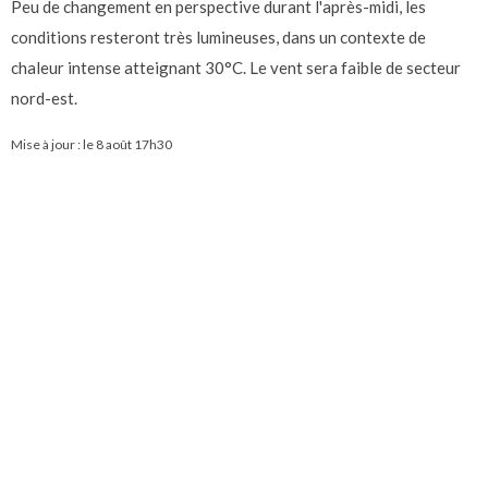
Peu de changement en perspective durant l'après-midi, les
conditions resteront très lumineuses, dans un contexte de
chaleur intense atteignant 30°C. Le vent sera faible de secteur
nord-est.
Mise à jour : le
8 août 17h30