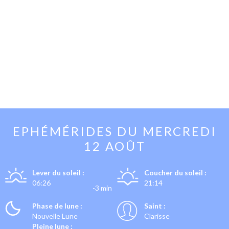
EPHÉMÉRIDES DU
MERCREDI
12 AOÛT
Lever du soleil :
Coucher du soleil :
06:26
21:14
-3 min
Phase de lune :
Saint :
Nouvelle Lune
Clarisse
Pleine lune :