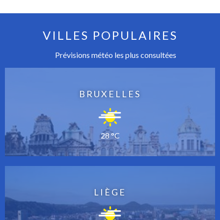
VILLES POPULAIRES
Prévisions météo les plus consultées
BRUXELLES
28 °C
LIÈGE