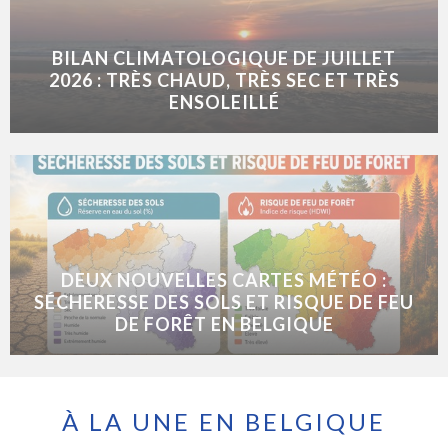
BILAN CLIMATOLOGIQUE DE JUILLET
2026 : TRÈS CHAUD, TRÈS SEC ET TRÈS
ENSOLEILLÉ
DEUX NOUVELLES CARTES MÉTÉO :
SÉCHERESSE DES SOLS ET RISQUE DE FEU
DE FORÊT EN BELGIQUE
À LA UNE EN BELGIQUE