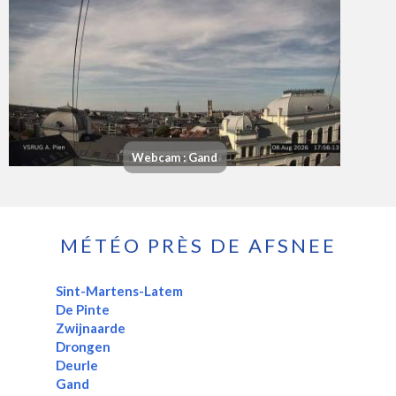
Webcam : Gand
MÉTÉO PRÈS DE AFSNEE
Sint-Martens-Latem
De Pinte
Zwijnaarde
Drongen
Deurle
Gand