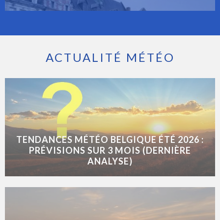
ACTUALITÉ MÉTÉO
TENDANCES MÉTÉO BELGIQUE ÉTÉ 2026 :
PRÉVISIONS SUR 3 MOIS (DERNIÈRE
ANALYSE)