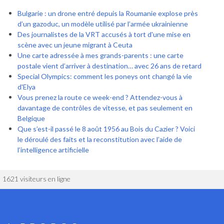
Bulgarie : un drone entré depuis la Roumanie explose près
d’un gazoduc, un modèle utilisé par l’armée ukrainienne
Des journalistes de la VRT accusés à tort d'une mise en
scène avec un jeune migrant à Ceuta
Une carte adressée à mes grands-parents : une carte
postale vient d’arriver à destination… avec 26 ans de retard
Special Olympics: comment les poneys ont changé la vie
d'Elya
Vous prenez la route ce week-end ? Attendez-vous à
davantage de contrôles de vitesse, et pas seulement en
Belgique
Que s’est-il passé le 8 août 1956 au Bois du Cazier ? Voici
le déroulé des faits et la reconstitution avec l’aide de
l’intelligence artificielle
1621 visiteurs en ligne