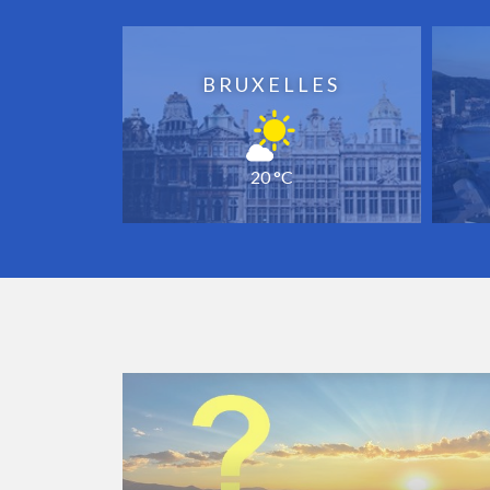
BRUXELLES
20 °C