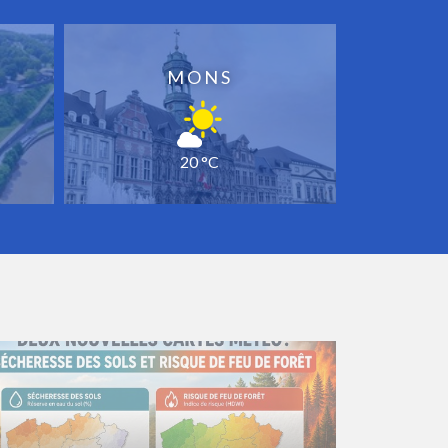
MONS
20 °C