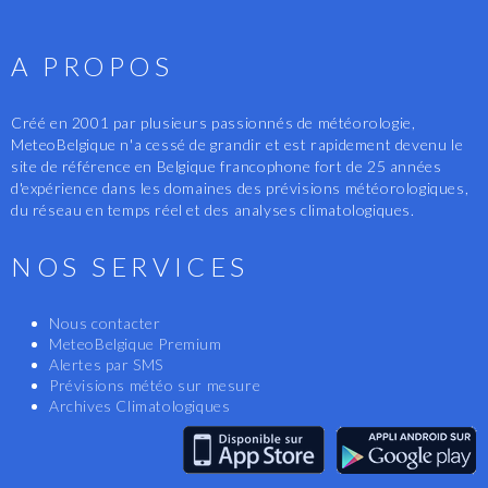
A PROPOS
Créé en 2001 par plusieurs passionnés de météorologie,
MeteoBelgique n'a cessé de grandir et est rapidement devenu le
site de référence en Belgique francophone fort de 25 années
d'expérience dans les domaines des prévisions météorologiques,
du réseau en temps réel et des analyses climatologiques.
NOS SERVICES
Nous contacter
MeteoBelgique Premium
Alertes par SMS
Prévisions météo sur mesure
Archives Climatologiques