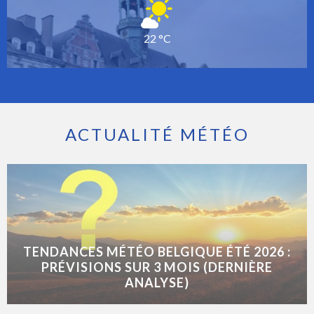
22 °C
ACTUALITÉ MÉTÉO
TENDANCES MÉTÉO BELGIQUE ÉTÉ 2026 :
PRÉVISIONS SUR 3 MOIS (DERNIÈRE
ANALYSE)