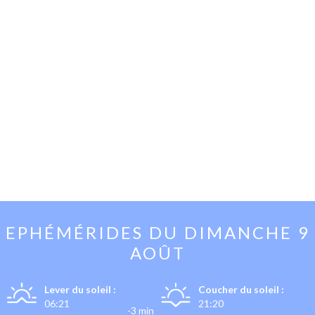
EPHÉMÉRIDES DU
DIMANCHE 9
AOÛT
Lever du soleil :
Coucher du soleil :
06:21
21:20
-3 min