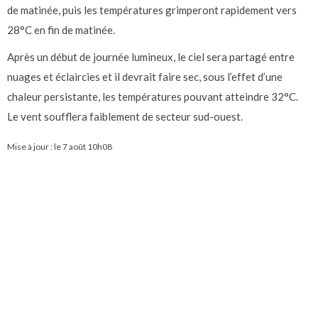
de matinée, puis les températures grimperont rapidement vers
28°C en fin de matinée.
Après un début de journée lumineux, le ciel sera partagé entre
nuages et éclaircies et il devrait faire sec, sous l’effet d’une
chaleur persistante, les températures pouvant atteindre 32°C.
Le vent soufflera faiblement de secteur sud-ouest.
Mise à jour : le
7 août 10h08