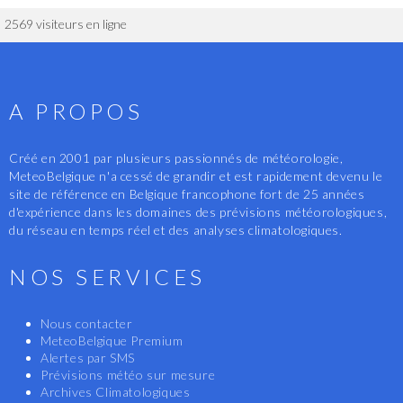
2569 visiteurs en ligne
A PROPOS
Créé en 2001 par plusieurs passionnés de météorologie,
MeteoBelgique n'a cessé de grandir et est rapidement devenu le
site de référence en Belgique francophone fort de 25 années
d'expérience dans les domaines des prévisions météorologiques,
du réseau en temps réel et des analyses climatologiques.
NOS SERVICES
Nous contacter
MeteoBelgique Premium
Alertes par SMS
Prévisions météo sur mesure
Archives Climatologiques