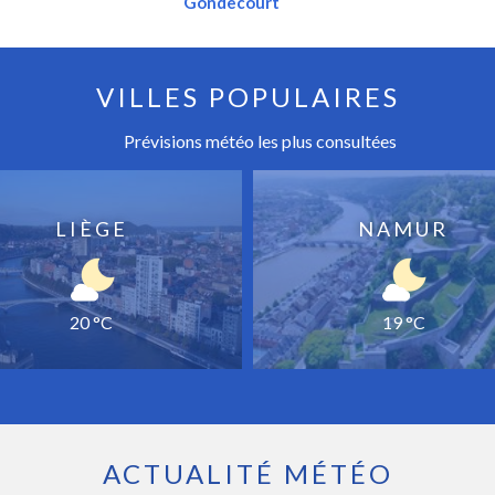
Gondecourt
VILLES POPULAIRES
Prévisions météo les plus consultées
LIÈGE
NAMUR
20 °C
19 °C
ACTUALITÉ MÉTÉO