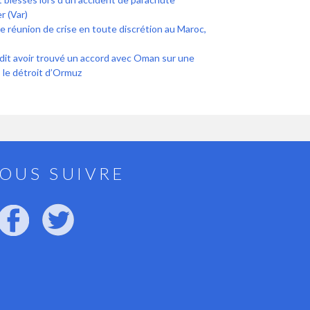
r (Var)
ne réunion de crise en toute discrétion au Maroc,
 dit avoir trouvé un accord avec Oman sur une
 le détroit d’Ormuz
OUS SUIVRE