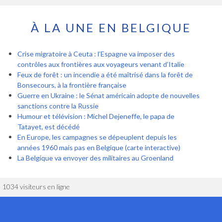
À LA UNE EN BELGIQUE
Crise migratoire à Ceuta : l’Espagne va imposer des
contrôles aux frontières aux voyageurs venant d’Italie
Feux de forêt : un incendie a été maîtrisé dans la forêt de
Bonsecours, à la frontière française
Guerre en Ukraine : le Sénat américain adopte de nouvelles
sanctions contre la Russie
Humour et télévision : Michel Dejeneffe, le papa de
Tatayet, est décédé
En Europe, les campagnes se dépeuplent depuis les
années 1960 mais pas en Belgique (carte interactive)
La Belgique va envoyer des militaires au Groenland
1034 visiteurs en ligne