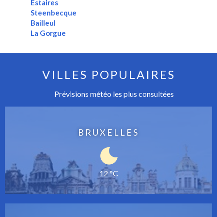
Estaires
Steenbecque
Bailleul
La Gorgue
VILLES POPULAIRES
Prévisions météo les plus consultées
BRUXELLES
12 °C