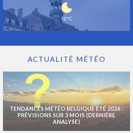
12 °C
ACTUALITÉ MÉTÉO
TENDANCES MÉTÉO BELGIQUE ÉTÉ 2026 :
PRÉVISIONS SUR 3 MOIS (DERNIÈRE
ANALYSE)