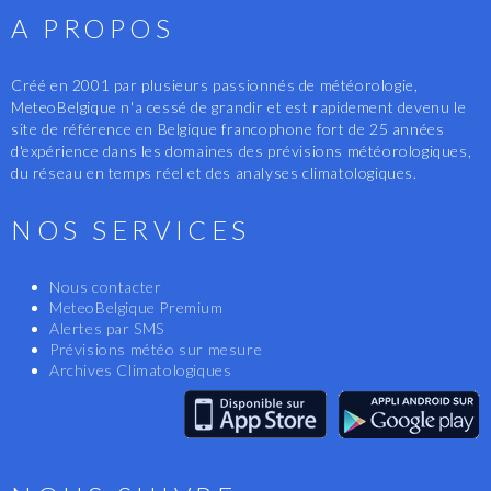
A PROPOS
Créé en 2001 par plusieurs passionnés de météorologie,
MeteoBelgique n'a cessé de grandir et est rapidement devenu le
site de référence en Belgique francophone fort de 25 années
d'expérience dans les domaines des prévisions météorologiques,
du réseau en temps réel et des analyses climatologiques.
NOS SERVICES
Nous contacter
MeteoBelgique Premium
Alertes par SMS
Prévisions météo sur mesure
Archives Climatologiques