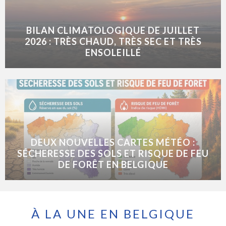
BILAN CLIMATOLOGIQUE DE JUILLET
2026 : TRÈS CHAUD, TRÈS SEC ET TRÈS
ENSOLEILLÉ
DEUX NOUVELLES CARTES MÉTÉO :
SÉCHERESSE DES SOLS ET RISQUE DE FEU
DE FORÊT EN BELGIQUE
À LA UNE EN BELGIQUE