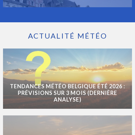
ACTUALITÉ MÉTÉO
TENDANCES MÉTÉO BELGIQUE ÉTÉ 2026 :
PRÉVISIONS SUR 3 MOIS (DERNIÈRE
ANALYSE)