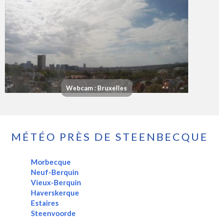
Webcam : Bruxelles
MÉTÉO PRÈS DE STEENBECQUE
Morbecque
Neuf-Berquin
Vieux-Berquin
Haverskerque
Estaires
Steenvoorde