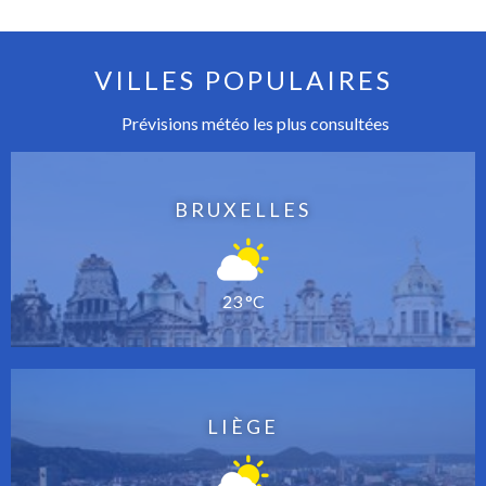
VILLES POPULAIRES
Prévisions météo les plus consultées
BRUXELLES
23 °C
LIÈGE