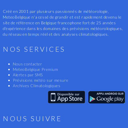
Créé en 2001 par plusieurs passionnés de météorologie,
MeteoBelgique n'a cessé de grandir et est rapidement devenu le
site de référence en Belgique francophone fort de 25 années
d'expérience dans les domaines des prévisions météorologiques,
du réseau en temps réel et des analyses climatologiques.
NOS SERVICES
Nous contacter
MeteoBelgique Premium
Alertes par SMS
Prévisions météo sur mesure
Archives Climatologiques
NOUS SUIVRE