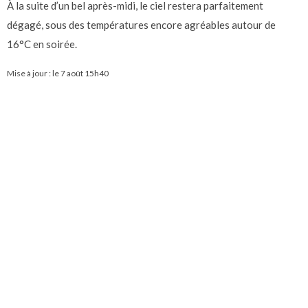
À la suite d’un bel après-midi, le ciel restera parfaitement
dégagé, sous des températures encore agréables autour de
16°C en soirée.
Mise à jour : le
7 août 15h40