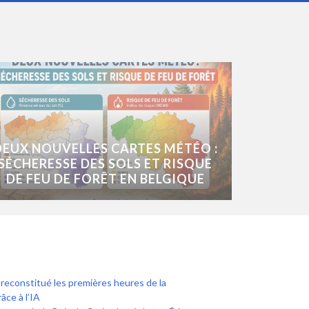
DEUX NOUVELLES CARTES MÉTÉO :
SÉCHERESSE DES SOLS ET RISQUE
DE FEU DE FORÊT EN BELGIQUE
econstitué les premières heures de la
âce à l’IA