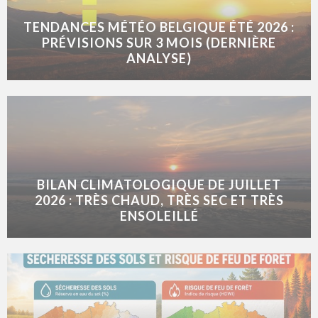
TENDANCES MÉTÉO BELGIQUE ÉTÉ 2026 :
PRÉVISIONS SUR 3 MOIS (DERNIÈRE
ANALYSE)
BILAN CLIMATOLOGIQUE DE JUILLET
2026 : TRÈS CHAUD, TRÈS SEC ET TRÈS
ENSOLEILLÉ