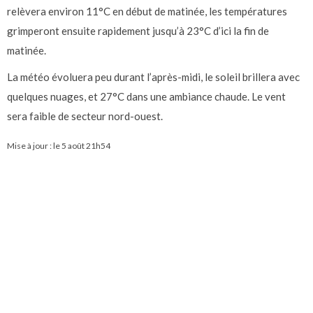
relèvera environ 11°C en début de matinée, les températures
grimperont ensuite rapidement jusqu’à 23°C d’ici la fin de
matinée.
La météo évoluera peu durant l’après-midi, le soleil brillera avec
quelques nuages, et 27°C dans une ambiance chaude. Le vent
sera faible de secteur nord-ouest.
Mise à jour : le
5 août 21h54