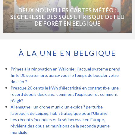
DEUX NOUVELLES CARTES MÉTÉO :
SÉCHERESSE DES SOLS ET RISQUE DE FEU
DE FORÊT EN BELGIQUE
À LA UNE EN BELGIQUE
Primes à la rénovation en Wallonie : l'actuel système prend
fin le 30 septembre, aurez-vous le temps de boucler votre
dossier ?
Presque 20 cents le kWh d'électricité en contrat fixe, une
record depuis deux ans: comment l'expliquer et comment
réagir?
Allemagne : un drone muni d'un explosif perturbe
l'aéroport de Leipzig, hub stratégique pour l'Ukraine
Les récents incendies et la sécheresse en Europe,
révèlent des obus et munitions de la seconde guerre
mondiale