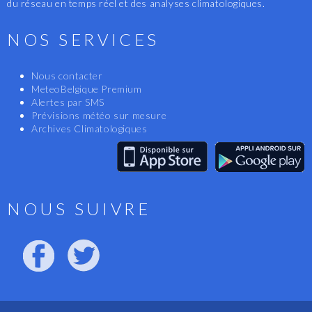
du réseau en temps réel et des analyses climatologiques.
NOS SERVICES
Nous contacter
MeteoBelgique Premium
Alertes par SMS
Prévisions météo sur mesure
Archives Climatologiques
NOUS SUIVRE