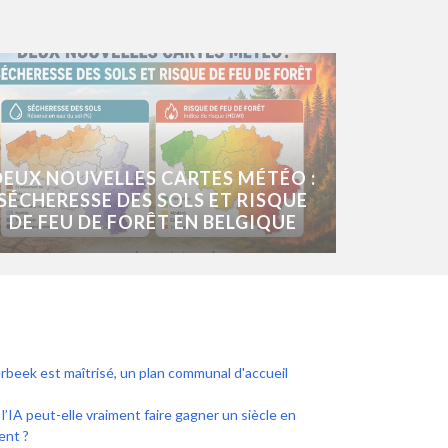
DEUX NOUVELLES CARTES MÉTÉO :
SÉCHERESSE DES SOLS ET RISQUE
DE FEU DE FORÊT EN BELGIQUE
rbeek est maîtrisé, un plan communal d'accueil
l’IA peut-elle vraiment faire gagner un siècle en
ent ?