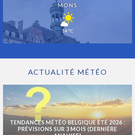
MONS
14 °C
ACTUALITÉ MÉTÉO
TENDANCES MÉTÉO BELGIQUE ÉTÉ 2026 :
PRÉVISIONS SUR 3 MOIS (DERNIÈRE