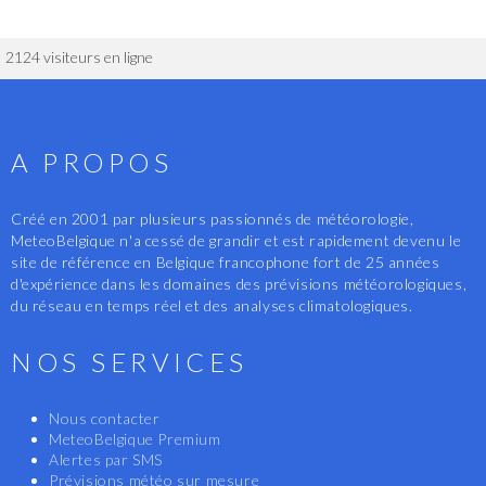
2124 visiteurs en ligne
A PROPOS
Créé en 2001 par plusieurs passionnés de météorologie,
MeteoBelgique n'a cessé de grandir et est rapidement devenu le
site de référence en Belgique francophone fort de 25 années
d'expérience dans les domaines des prévisions météorologiques,
du réseau en temps réel et des analyses climatologiques.
NOS SERVICES
Nous contacter
MeteoBelgique Premium
Alertes par SMS
Prévisions météo sur mesure