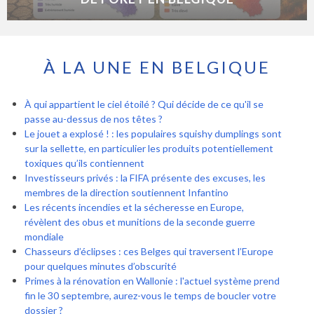
À LA UNE EN BELGIQUE
À qui appartient le ciel étoilé ? Qui décide de ce qu'il se
passe au-dessus de nos têtes ?
Le jouet a explosé ! : les populaires squishy dumplings sont
sur la sellette, en particulier les produits potentiellement
toxiques qu’ils contiennent
Investisseurs privés : la FIFA présente des excuses, les
membres de la direction soutiennent Infantino
Les récents incendies et la sécheresse en Europe,
révèlent des obus et munitions de la seconde guerre
mondiale
Chasseurs d’éclipses : ces Belges qui traversent l’Europe
pour quelques minutes d’obscurité
Primes à la rénovation en Wallonie : l'actuel système prend
fin le 30 septembre, aurez-vous le temps de boucler votre
dossier ?