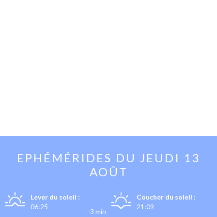
EPHÉMÉRIDES DU
JEUDI 13
AOÛT
Lever du soleil :
Coucher du soleil :
06:25
21:09
-3 min