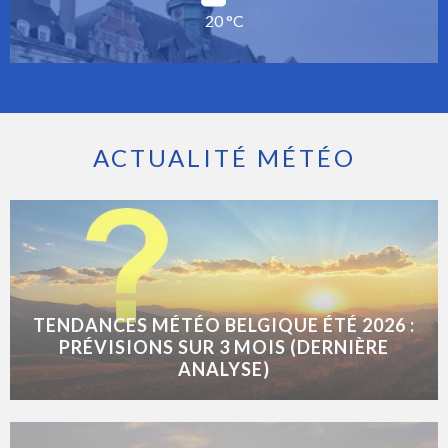
20 °C
ACTUALITÉ MÉTÉO
TENDANCES MÉTÉO BELGIQUE ÉTÉ 2026 :
PRÉVISIONS SUR 3 MOIS (DERNIÈRE
ANALYSE)