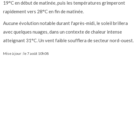
19°C en début de matinée, puis les températures grimperont
rapidement vers 28°C en fin de matinée.
Aucune évolution notable durant l'après-midi, le soleil brillera
avec quelques nuages, dans un contexte de chaleur intense
atteignant 31°C. Un vent faible soufflera de secteur nord-ouest.
Mise à jour : le
7 août 10h08