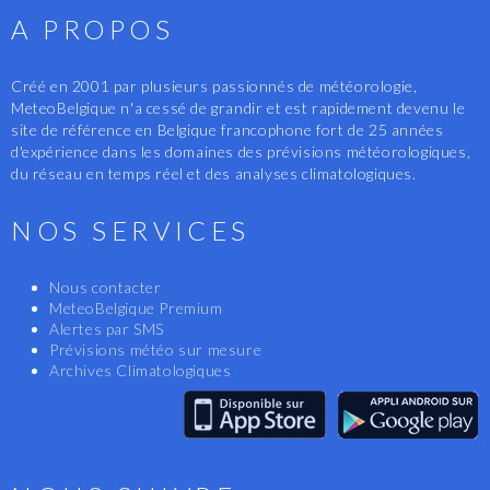
A PROPOS
Créé en 2001 par plusieurs passionnés de météorologie,
MeteoBelgique n'a cessé de grandir et est rapidement devenu le
site de référence en Belgique francophone fort de 25 années
d'expérience dans les domaines des prévisions météorologiques,
du réseau en temps réel et des analyses climatologiques.
NOS SERVICES
Nous contacter
MeteoBelgique Premium
Alertes par SMS
Prévisions météo sur mesure
Archives Climatologiques