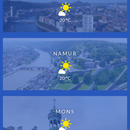
20 °C
NAMUR
20 °C
MONS