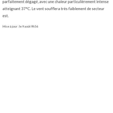
parfaitement dégagé, avec une chaleur particulièrement intense
atteignant 37°C. Le vent soufflera très faiblement de secteur
est.
Mise à jour : le
9 août 9h56