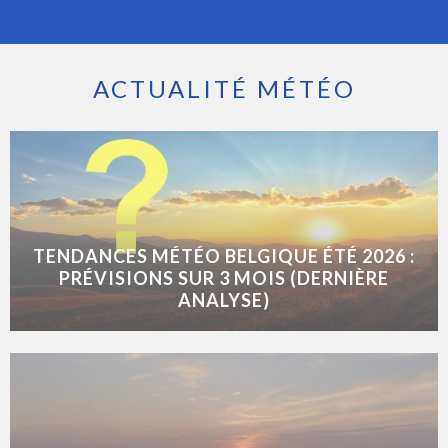
ACTUALITÉ MÉTÉO
TENDANCES MÉTÉO BELGIQUE ÉTÉ 2026 :
PRÉVISIONS SUR 3 MOIS (DERNIÈRE
ANALYSE)