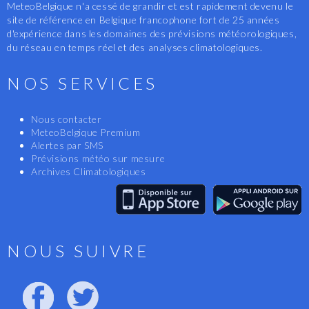
MeteoBelgique n'a cessé de grandir et est rapidement devenu le
site de référence en Belgique francophone fort de 25 années
d'expérience dans les domaines des prévisions météorologiques,
du réseau en temps réel et des analyses climatologiques.
NOS SERVICES
Nous contacter
MeteoBelgique Premium
Alertes par SMS
Prévisions météo sur mesure
Archives Climatologiques
NOUS SUIVRE