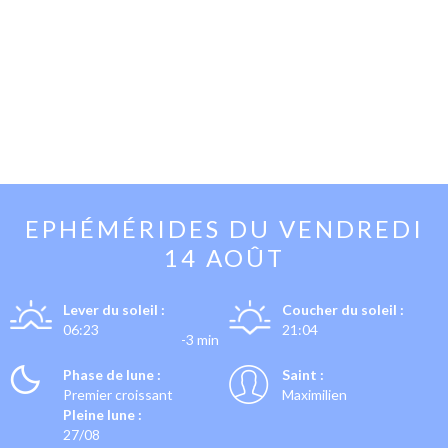
EPHÉMÉRIDES DU
VENDREDI
14 AOÛT
Lever du soleil :
Coucher du soleil :
06:23
21:04
-3 min
Phase de lune :
Saint :
Premier croissant
Maximilien
Pleine lune :
27/08