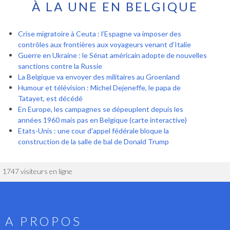
À LA UNE EN BELGIQUE
Crise migratoire à Ceuta : l’Espagne va imposer des
contrôles aux frontières aux voyageurs venant d’Italie
Guerre en Ukraine : le Sénat américain adopte de nouvelles
sanctions contre la Russie
La Belgique va envoyer des militaires au Groenland
Humour et télévision : Michel Dejeneffe, le papa de
Tatayet, est décédé
En Europe, les campagnes se dépeuplent depuis les
années 1960 mais pas en Belgique (carte interactive)
Etats-Unis : une cour d'appel fédérale bloque la
construction de la salle de bal de Donald Trump
1747 visiteurs en ligne
A PROPOS