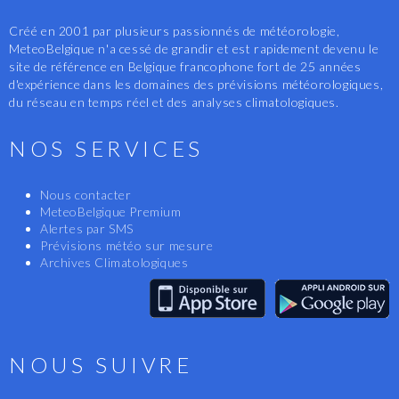
Créé en 2001 par plusieurs passionnés de météorologie,
MeteoBelgique n'a cessé de grandir et est rapidement devenu le
site de référence en Belgique francophone fort de 25 années
d'expérience dans les domaines des prévisions météorologiques,
du réseau en temps réel et des analyses climatologiques.
NOS SERVICES
Nous contacter
MeteoBelgique Premium
Alertes par SMS
Prévisions météo sur mesure
Archives Climatologiques
NOUS SUIVRE