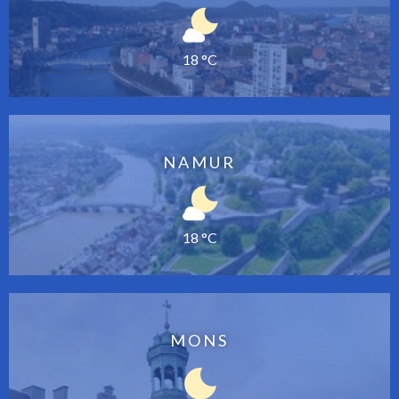
18 °C
NAMUR
18 °C
MONS