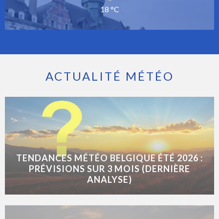
18 °C
ACTUALITÉ MÉTÉO
TENDANCES MÉTÉO BELGIQUE ÉTÉ 2026 :
PRÉVISIONS SUR 3 MOIS (DERNIÈRE
ANALYSE)