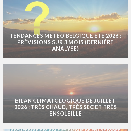
TENDANCES MÉTÉO BELGIQUE ÉTÉ 2026 :
PRÉVISIONS SUR 3 MOIS (DERNIÈRE
ANALYSE)
BILAN CLIMATOLOGIQUE DE JUILLET
2026 : TRÈS CHAUD, TRÈS SEC ET TRÈS
ENSOLEILLÉ