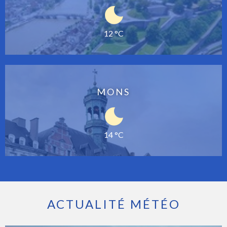
12 °C
MONS
14 °C
ACTUALITÉ MÉTÉO