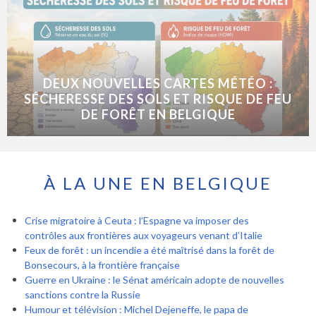
DEUX NOUVELLES CARTES MÉTÉO :
SÉCHERESSE DES SOLS ET RISQUE DE FEU
DE FORÊT EN BELGIQUE
À LA UNE EN BELGIQUE
Crise migratoire à Ceuta : l’Espagne va imposer des
contrôles aux frontières aux voyageurs venant d’Italie
Feux de forêt : un incendie a été maîtrisé dans la forêt de
Bonsecours, à la frontière française
Guerre en Ukraine : le Sénat américain adopte de nouvelles
sanctions contre la Russie
Humour et télévision : Michel Dejeneffe, le papa de