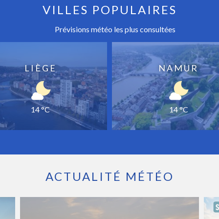
VILLES POPULAIRES
Prévisions météo les plus consultées
LIÈGE
NAMUR
14 °C
14 °C
ACTUALITÉ MÉTÉO