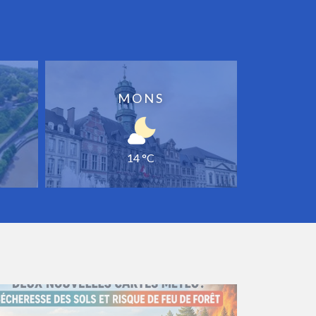
MONS
14 °C