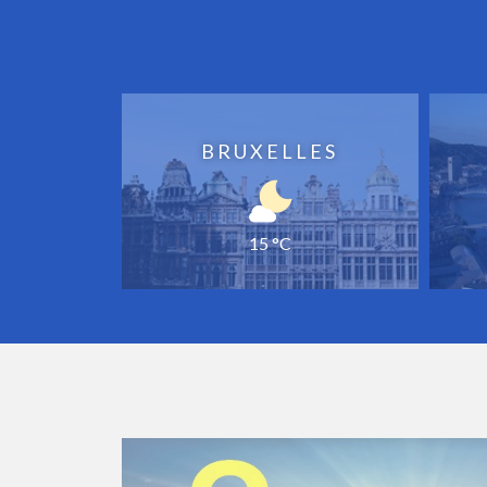
BRUXELLES
15 °C