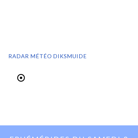
RADAR MÉTÉO DIKSMUIDE