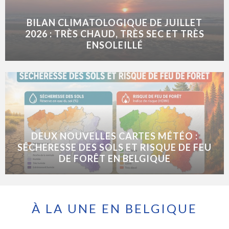
BILAN CLIMATOLOGIQUE DE JUILLET
2026 : TRÈS CHAUD, TRÈS SEC ET TRÈS
ENSOLEILLÉ
DEUX NOUVELLES CARTES MÉTÉO :
SÉCHERESSE DES SOLS ET RISQUE DE FEU
DE FORÊT EN BELGIQUE
À LA UNE EN BELGIQUE