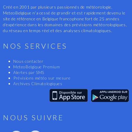
Créé en 2001 par plusieurs passionnés de météorologie,
MeteoBelgique n'a cessé de grandir et est rapidement devenu le
site de référence en Belgique francophone fort de 25 années
d'expérience dans les domaines des prévisions météorologiques,
du réseau en temps réel et des analyses climatologiques.
NOS SERVICES
Nous contacter
MeteoBelgique Premium
Alertes par SMS
Prévisions météo sur mesure
Archives Climatologiques
NOUS SUIVRE