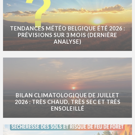
TENDANCES MÉTÉO BELGIQUE ÉTÉ 2026 :
PRÉVISIONS SUR 3 MOIS (DERNIÈRE
ANALYSE)
BILAN CLIMATOLOGIQUE DE JUILLET
2026 : TRÈS CHAUD, TRÈS SEC ET TRÈS
ENSOLEILLÉ