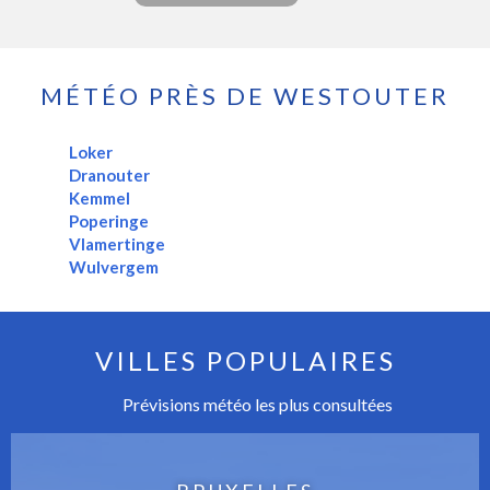
MÉTÉO PRÈS DE WESTOUTER
Loker
Dranouter
Kemmel
Poperinge
Vlamertinge
Wulvergem
VILLES POPULAIRES
Prévisions météo les plus consultées