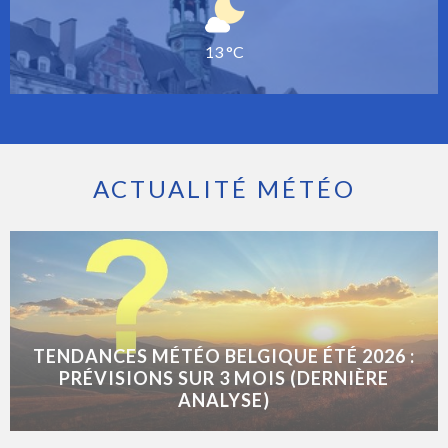
13 °C
ACTUALITÉ MÉTÉO
TENDANCES MÉTÉO BELGIQUE ÉTÉ 2026 :
PRÉVISIONS SUR 3 MOIS (DERNIÈRE
ANALYSE)