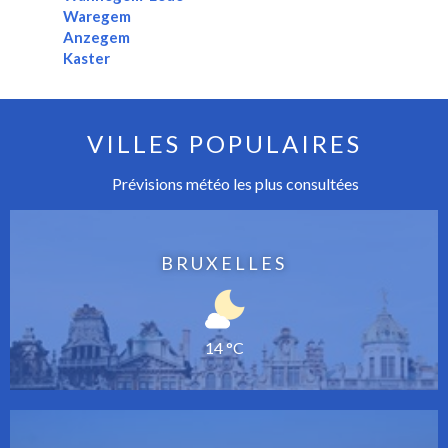
Waregem
Anzegem
Kaster
VILLES POPULAIRES
Prévisions météo les plus consultées
BRUXELLES
14 °C