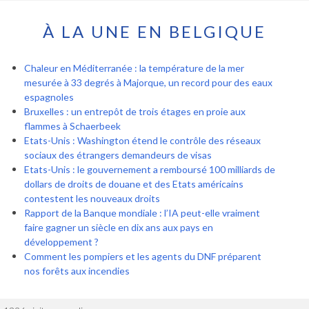
À LA UNE EN BELGIQUE
Chaleur en Méditerranée : la température de la mer
mesurée à 33 degrés à Majorque, un record pour des eaux
espagnoles
Bruxelles : un entrepôt de trois étages en proie aux
flammes à Schaerbeek
Etats-Unis : Washington étend le contrôle des réseaux
sociaux des étrangers demandeurs de visas
Etats-Unis : le gouvernement a remboursé 100 milliards de
dollars de droits de douane et des Etats américains
contestent les nouveaux droits
Rapport de la Banque mondiale : l’IA peut-elle vraiment
faire gagner un siècle en dix ans aux pays en
développement ?
Comment les pompiers et les agents du DNF préparent
nos forêts aux incendies