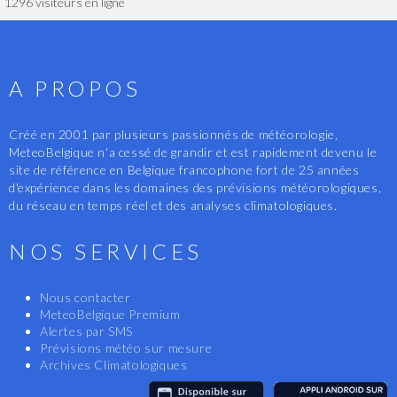
1296 visiteurs en ligne
A PROPOS
Créé en 2001 par plusieurs passionnés de météorologie,
MeteoBelgique n'a cessé de grandir et est rapidement devenu le
site de référence en Belgique francophone fort de 25 années
d'expérience dans les domaines des prévisions météorologiques,
du réseau en temps réel et des analyses climatologiques.
NOS SERVICES
Nous contacter
MeteoBelgique Premium
Alertes par SMS
Prévisions météo sur mesure
Archives Climatologiques