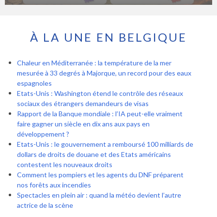
À LA UNE EN BELGIQUE
Chaleur en Méditerranée : la température de la mer
mesurée à 33 degrés à Majorque, un record pour des eaux
espagnoles
Etats-Unis : Washington étend le contrôle des réseaux
sociaux des étrangers demandeurs de visas
Rapport de la Banque mondiale : l’IA peut-elle vraiment
faire gagner un siècle en dix ans aux pays en
développement ?
Etats-Unis : le gouvernement a remboursé 100 milliards de
dollars de droits de douane et des Etats américains
contestent les nouveaux droits
Comment les pompiers et les agents du DNF préparent
nos forêts aux incendies
Spectacles en plein air : quand la météo devient l’autre
actrice de la scène