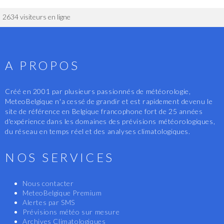
2634 visiteurs en ligne
A PROPOS
Créé en 2001 par plusieurs passionnés de météorologie,
MeteoBelgique n'a cessé de grandir et est rapidement devenu le
site de référence en Belgique francophone fort de 25 années
d'expérience dans les domaines des prévisions météorologiques,
du réseau en temps réel et des analyses climatologiques.
NOS SERVICES
Nous contacter
MeteoBelgique Premium
Alertes par SMS
Prévisions météo sur mesure
Archives Climatologiques