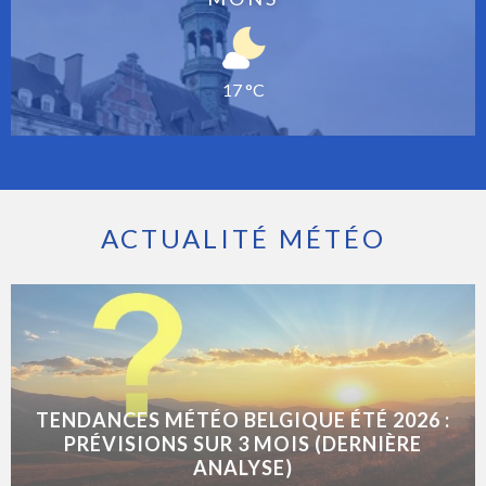
17 °C
ACTUALITÉ MÉTÉO
TENDANCES MÉTÉO BELGIQUE ÉTÉ 2026 :
PRÉVISIONS SUR 3 MOIS (DERNIÈRE
ANALYSE)